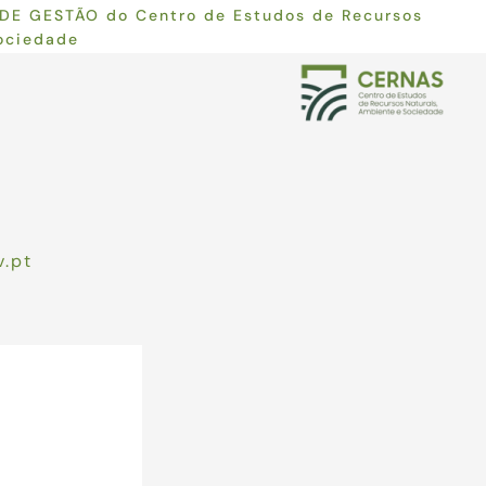
DE GESTÃO do Centro de Estudos de Recursos
ociedade
v.pt