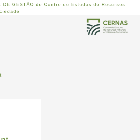
 DE GESTÃO do Centro de Estudos de Recursos
ociedade
t
ant