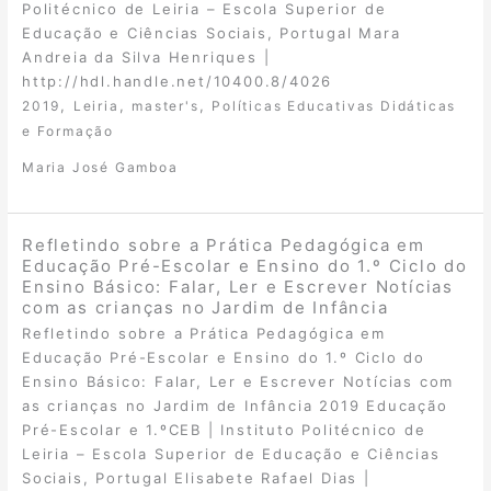
Politécnico de Leiria – Escola Superior de
Educação e Ciências Sociais, Portugal Mara
Andreia da Silva Henriques |
http://hdl.handle.net/10400.8/4026
,
,
,
2019
Leiria
master's
Políticas Educativas Didáticas
e Formação
Maria José Gamboa
Refletindo sobre a Prática Pedagógica em
Educação Pré-Escolar e Ensino do 1.º Ciclo do
Ensino Básico: Falar, Ler e Escrever Notícias
com as crianças no Jardim de Infância
Refletindo sobre a Prática Pedagógica em
Educação Pré-Escolar e Ensino do 1.º Ciclo do
Ensino Básico: Falar, Ler e Escrever Notícias com
as crianças no Jardim de Infância 2019 Educação
Pré-Escolar e 1.ºCEB | Instituto Politécnico de
Leiria – Escola Superior de Educação e Ciências
Sociais, Portugal Elisabete Rafael Dias |