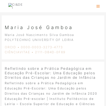
Skip
to
content
Maria José Gamboa
Maria José Nascimento Silva Gamboa
POLYTECHNIC UNIVERSITY OF LEIRIA
ORCID • 0000-0003-3273-4773
CIÊNCIAVITAE • 2111-DB4D-0F69
Refletindo sobre a Prática Pedagógica em
Educação Pré-Escolar: Uma Educação pelos
Direitos das Crianças no Jardim de Infância
Refletindo sobre a Prática Pedagógica em
Educação Pré-Escolar: Uma Educação pelos
Direitos das Crianças no Jardim de Infância 2020
Educação Pré-escolar | Instituto Politécnico de
Leiria – Escola Superior de Educação e Ciências