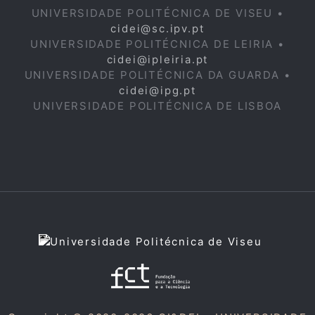
UNIVERSIDADE POLITÉCNICA DE VISEU •
cidei@sc.ipv.pt
UNIVERSIDADE POLITÉCNICA DE LEIRIA •
cidei@ipleiria.pt
UNIVERSIDADE POLITÉCNICA DA GUARDA •
cidei@ipg.pt
UNIVERSIDADE POLITÉCNICA DE LISBOA