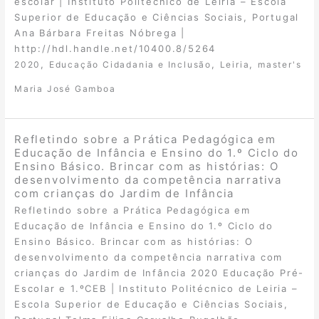
escolar | Instituto Politécnico de Leiria – Escola
Superior de Educação e Ciências Sociais, Portugal
Ana Bárbara Freitas Nóbrega |
http://hdl.handle.net/10400.8/5264
,
,
,
2020
Educação Cidadania e Inclusão
Leiria
master's
Maria José Gamboa
Refletindo sobre a Prática Pedagógica em
Educação de Infância e Ensino do 1.º Ciclo do
Ensino Básico. Brincar com as histórias: O
desenvolvimento da competência narrativa
com crianças do Jardim de Infância
Refletindo sobre a Prática Pedagógica em
Educação de Infância e Ensino do 1.º Ciclo do
Ensino Básico. Brincar com as histórias: O
desenvolvimento da competência narrativa com
crianças do Jardim de Infância 2020 Educação Pré-
Escolar e 1.ºCEB | Instituto Politécnico de Leiria –
Escola Superior de Educação e Ciências Sociais,