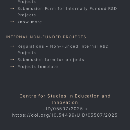
Projects
Submission Form for Internally Funded R&D
Projects
know more
INTERNAL NON-FUNDED PROJECTS
Regulations • Non-Funded Internal R&D
Projects
Submission form for projects
Projects template
Centre for Studies in Education and
Innovation
UID/05507/2025
•
https://doi.org/10.54499/UID/05507/2025