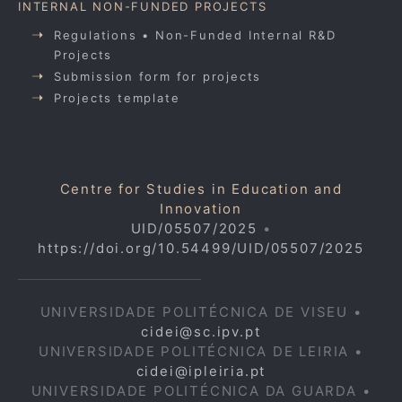
INTERNAL NON-FUNDED PROJECTS
Regulations • Non-Funded Internal R&D
Projects
Submission form for projects
Projects template
Centre for Studies in Education and
Innovation
UID/05507/2025
•
https://doi.org/10.54499/UID/05507/2025
UNIVERSIDADE POLITÉCNICA DE VISEU •
cidei@sc.ipv.pt
UNIVERSIDADE POLITÉCNICA DE LEIRIA •
cidei@ipleiria.pt
UNIVERSIDADE POLITÉCNICA DA GUARDA •