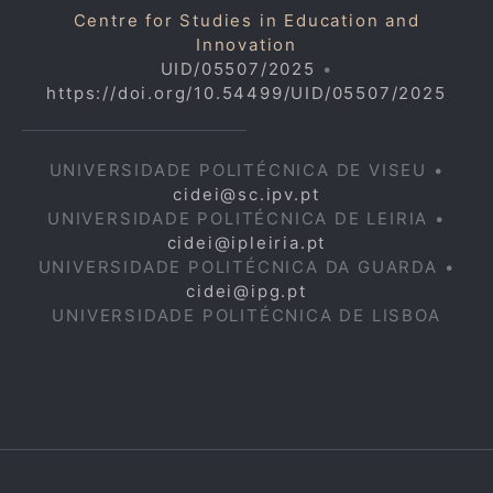
Centre for Studies in Education and
Innovation
UID/05507/2025
•
https://doi.org/10.54499/UID/05507/2025
UNIVERSIDADE POLITÉCNICA DE VISEU •
cidei@sc.ipv.pt
UNIVERSIDADE POLITÉCNICA DE LEIRIA •
cidei@ipleiria.pt
UNIVERSIDADE POLITÉCNICA DA GUARDA •
cidei@ipg.pt
UNIVERSIDADE POLITÉCNICA DE LISBOA