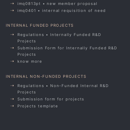
imq0813pt • new member proposal
imq0401 • internal requisition of need
INTERNAL FUNDED PROJECTS
Regulations • Internally Funded R&D
Projects
Submission Form for Internally Funded R&D
Projects
know more
INTERNAL NON-FUNDED PROJECTS
Regulations • Non-Funded Internal R&D
Projects
Submission form for projects
Projects template