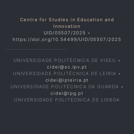
Centre for Studies in Education and
Innovation
UID/05507/2025
•
https://doi.org/10.54499/UID/05507/2025
UNIVERSIDADE POLITÉCNICA DE VISEU •
cidei@sc.ipv.pt
UNIVERSIDADE POLITÉCNICA DE LEIRIA •
cidei@ipleiria.pt
UNIVERSIDADE POLITÉCNICA DA GUARDA •
cidei@ipg.pt
UNIVERSIDADE POLITÉCNICA DE LISBOA