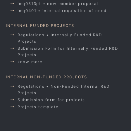
imq0813pt • new member proposal
imq0401 • internal requisition of need
INTERNAL FUNDED PROJECTS
Regulations • Internally Funded R&D
Projects
Submission Form for Internally Funded R&D
Projects
know more
INTERNAL NON-FUNDED PROJECTS
Regulations • Non-Funded Internal R&D
Projects
Submission form for projects
Projects template