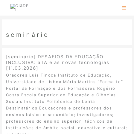
Skip
to
content
seminário
[seminário] DESAFIOS DA EDUCAÇÃO
INCLUSIVA: a IA e as novas tecnologias
[11.03.2026]
Oradores Luís Tinoca Instituto de Educação,
Universidade de Lisboa Mário Martins “Forma-te”
Portal da Formação e dos Formadores Rogério
Costa Escola Superior de Educação e Ciências
Sociais Instituto Politécnico de Leiria
Destinatários Educadores e professores dos
ensinos básico e secundário; investigadores;
professores do ensino superior; técnicos de
instituições de âmbito social, educativo e cultural;