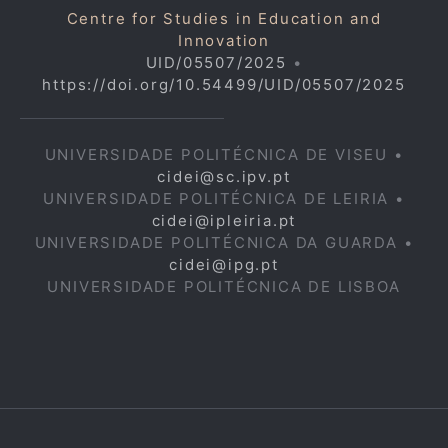
Centre for Studies in Education and
Innovation
UID/05507/2025
•
https://doi.org/10.54499/UID/05507/2025
UNIVERSIDADE POLITÉCNICA DE VISEU •
cidei@sc.ipv.pt
UNIVERSIDADE POLITÉCNICA DE LEIRIA •
cidei@ipleiria.pt
UNIVERSIDADE POLITÉCNICA DA GUARDA •
cidei@ipg.pt
UNIVERSIDADE POLITÉCNICA DE LISBOA