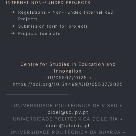
INTERNAL NON-FUNDED PROJECTS
Regulations • Non-Funded Internal R&D
Projects
Submission form for projects
Projects template
Centre for Studies in Education and
Innovation
UID/05507/2025
•
https://doi.org/10.54499/UID/05507/2025
UNIVERSIDADE POLITÉCNICA DE VISEU •
cidei@sc.ipv.pt
UNIVERSIDADE POLITÉCNICA DE LEIRIA •
cidei@ipleiria.pt
UNIVERSIDADE POLITÉCNICA DA GUARDA •