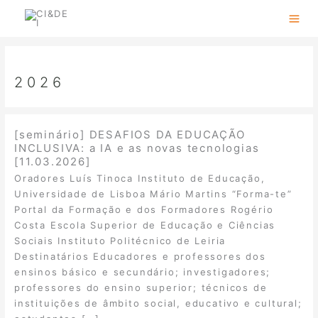
Skip
to
content
2026
[seminário] DESAFIOS DA EDUCAÇÃO
INCLUSIVA: a IA e as novas tecnologias
[11.03.2026]
Oradores Luís Tinoca Instituto de Educação,
Universidade de Lisboa Mário Martins “Forma-te”
Portal da Formação e dos Formadores Rogério
Costa Escola Superior de Educação e Ciências
Sociais Instituto Politécnico de Leiria
Destinatários Educadores e professores dos
ensinos básico e secundário; investigadores;
professores do ensino superior; técnicos de
instituições de âmbito social, educativo e cultural;