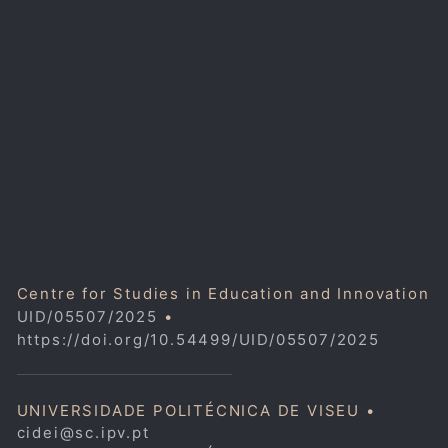
Centre for Studies in Education and Innovation
UID/05507/2025
•
https://doi.org/10.54499/UID/05507/2025
UNIVERSIDADE POLITÉCNICA DE VISEU •
cidei@sc.ipv.pt