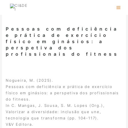
Skip
to
content
Pessoas com deficiência
e prática de exercício
físico em ginásios: a
perspetiva dos
profissionais do fitness
Nogueira, M. (2025).
Pessoas com deficiência e prática de exercício
físico em ginásios: a perspetiva dos profissionais
do fitness.
In C. Mangas, J. Sousa, S. M. Lopes (Org.),
Valorizar a diversidade: inclusão que une,
tecnologia que transforma (pp. 104-117).
V&V Editora.