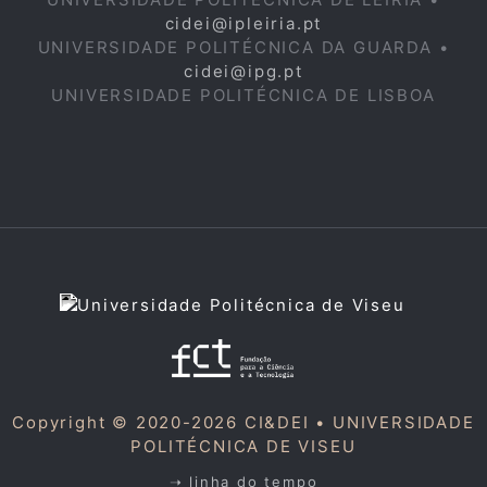
cidei@ipleiria.pt
UNIVERSIDADE POLITÉCNICA DA GUARDA •
cidei@ipg.pt
UNIVERSIDADE POLITÉCNICA DE LISBOA
Copyright © 2020-2026 CI&DEI •
UNIVERSIDADE
POLITÉCNICA DE VISEU
➝ linha do tempo