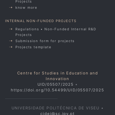
Projects
know more
INTERNAL NON-FUNDED PROJECTS
Regulations • Non-Funded Internal R&D
Projects
Submission form for projects
Projects template
Centre for Studies in Education and
Innovation
UID/05507/2025
•
https://doi.org/10.54499/UID/05507/2025
UNIVERSIDADE POLITÉCNICA DE VISEU •
cidei@sc.ipv.pt