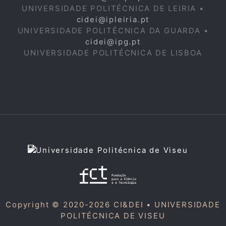
UNIVERSIDADE POLITÉCNICA DE LEIRIA •
cidei@ipleiria.pt
UNIVERSIDADE POLITÉCNICA DA GUARDA •
cidei@ipg.pt
UNIVERSIDADE POLITÉCNICA DE LISBOA
Copyright © 2020-2026 CI&DEI •
UNIVERSIDADE
POLITÉCNICA DE VISEU