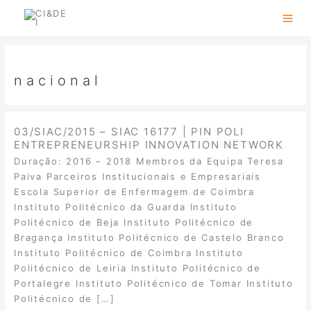
Skip
to
content
nacional
03/SIAC/2015 – SIAC 16177 | PIN POLI
ENTREPRENEURSHIP INNOVATION NETWORK
Duração: 2016 – 2018 Membros da Equipa Teresa
Paiva Parceiros Institucionais e Empresariais
Escola Superior de Enfermagem de Coimbra
Instituto Politécnico da Guarda Instituto
Politécnico de Beja Instituto Politécnico de
Bragança Instituto Politécnico de Castelo Branco
Instituto Politécnico de Coimbra Instituto
Politécnico de Leiria Instituto Politécnico de
Portalegre Instituto Politécnico de Tomar Instituto
Politécnico de […]