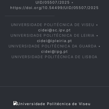
UID/05507/2025
•
https://doi.org/10.54499/UID/05507/2025
UNIVERSIDADE POLITÉCNICA DE VISEU •
cidei@sc.ipv.pt
UNIVERSIDADE POLITÉCNICA DE LEIRIA •
cidei@ipleiria.pt
UNIVERSIDADE POLITÉCNICA DA GUARDA •
cidei@ipg.pt
UNIVERSIDADE POLITÉCNICA DE LISBOA