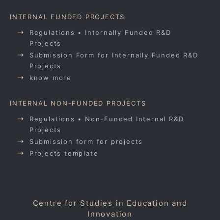
INTERNAL FUNDED PROJECTS
Regulations • Internally Funded R&D
Projects
Submission Form for Internally Funded R&D
Projects
know more
INTERNAL NON-FUNDED PROJECTS
Regulations • Non-Funded Internal R&D
Projects
Submission form for projects
Projects template
Centre for Studies in Education and
Innovation