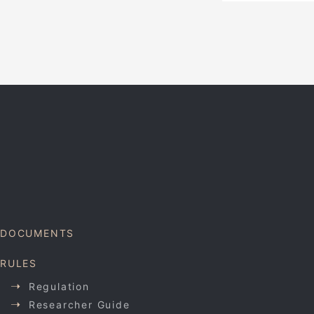
DOCUMENTS
RULES
Regulation
Researcher Guide