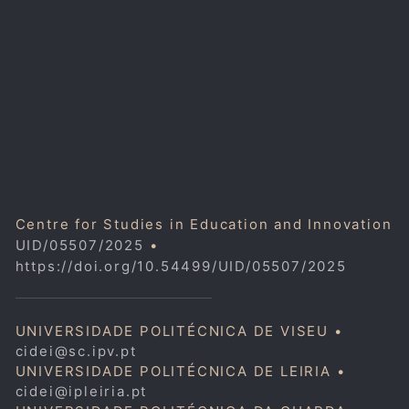
Centre for Studies in Education and Innovation
UID/05507/2025
•
https://doi.org/10.54499/UID/05507/2025
UNIVERSIDADE POLITÉCNICA DE VISEU •
cidei@sc.ipv.pt
UNIVERSIDADE POLITÉCNICA DE LEIRIA •
cidei@ipleiria.pt