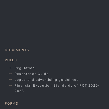
DOCUMENTS
RULES
Regulation
Researcher Guide
Logos and advertising guidelines
Financial Execution Standards of FCT 2020-
2023
FORMS