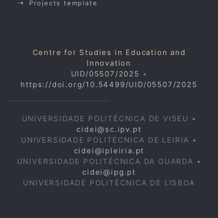
Projects template
Centre for Studies in Education and
Innovation
UID/05507/2025
•
https://doi.org/10.54499/UID/05507/2025
UNIVERSIDADE POLITÉCNICA DE VISEU •
cidei@sc.ipv.pt
UNIVERSIDADE POLITÉCNICA DE LEIRIA •
cidei@ipleiria.pt
UNIVERSIDADE POLITÉCNICA DA GUARDA •
cidei@ipg.pt
UNIVERSIDADE POLITÉCNICA DE LISBOA