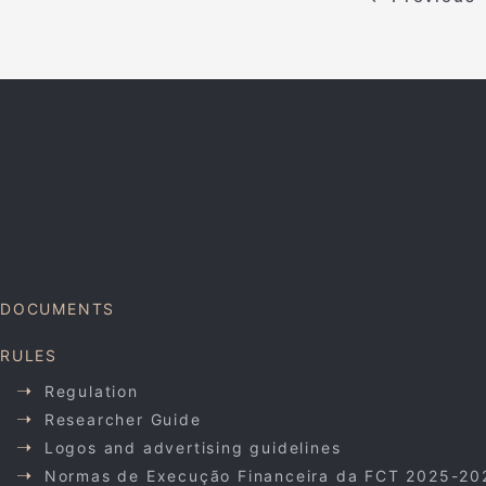
DOCUMENTS
RULES
Regulation
Researcher Guide
Logos and advertising guidelines
Normas de Execução Financeira da FCT 2025-20