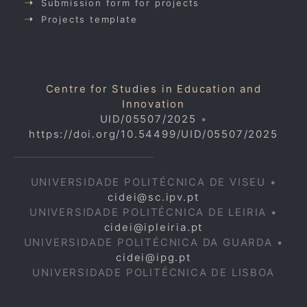
Submission form for projects
Projects template
Centre for Studies in Education and
Innovation
UID/05507/2025
•
https://doi.org/10.54499/UID/05507/2025
UNIVERSIDADE POLITÉCNICA DE VISEU •
cidei@sc.ipv.pt
UNIVERSIDADE POLITÉCNICA DE LEIRIA •
cidei@ipleiria.pt
UNIVERSIDADE POLITÉCNICA DA GUARDA •
cidei@ipg.pt
UNIVERSIDADE POLITÉCNICA DE LISBOA