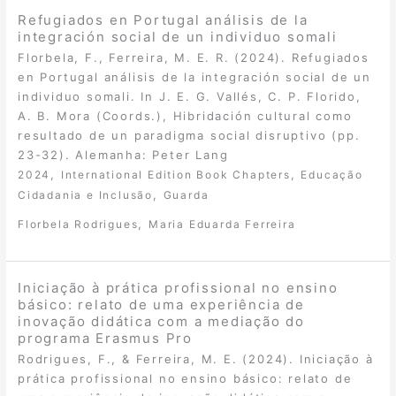
Refugiados en Portugal análisis de la
integración social de un individuo somali
Florbela, F., Ferreira, M. E. R. (2024). Refugiados
en Portugal análisis de la integración social de un
individuo somali. In J. E. G. Vallés, C. P. Florido,
A. B. Mora (Coords.), Hibridación cultural como
resultado de un paradigma social disruptivo (pp.
23-32). Alemanha: Peter Lang
,
,
2024
International Edition Book Chapters
Educação
,
Cidadania e Inclusão
Guarda
,
Florbela Rodrigues
Maria Eduarda Ferreira
Iniciação à prática profissional no ensino
básico: relato de uma experiência de
inovação didática com a mediação do
programa Erasmus Pro
Rodrigues, F., & Ferreira, M. E. (2024). Iniciação à
prática profissional no ensino básico: relato de