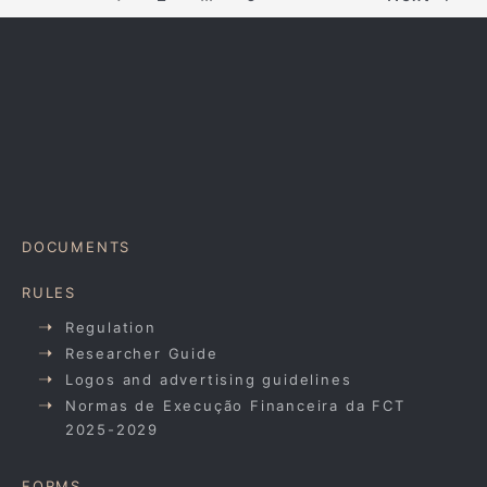
DOCUMENTS
RULES
Regulation
Researcher Guide
Logos and advertising guidelines
Normas de Execução Financeira da FCT
2025-2029
FORMS