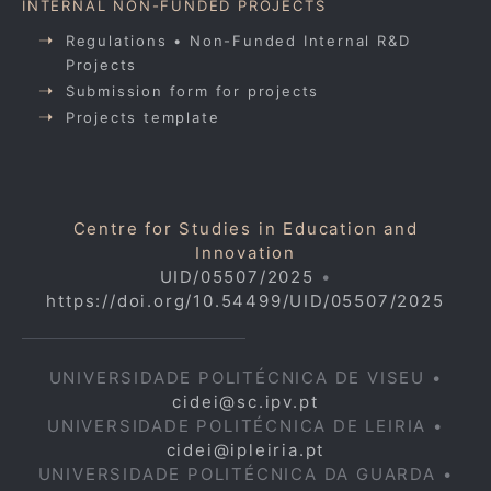
INTERNAL NON-FUNDED PROJECTS
Regulations • Non-Funded Internal R&D
Projects
Submission form for projects
Projects template
Centre for Studies in Education and
Innovation
UID/05507/2025
•
https://doi.org/10.54499/UID/05507/2025
UNIVERSIDADE POLITÉCNICA DE VISEU •
cidei@sc.ipv.pt
UNIVERSIDADE POLITÉCNICA DE LEIRIA •
cidei@ipleiria.pt
UNIVERSIDADE POLITÉCNICA DA GUARDA •