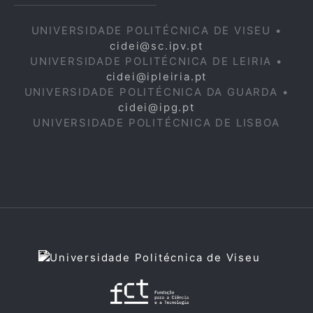
UNIVERSIDADE POLITÉCNICA DE VISEU •
cidei@sc.ipv.pt
UNIVERSIDADE POLITÉCNICA DE LEIRIA •
cidei@ipleiria.pt
UNIVERSIDADE POLITÉCNICA DA GUARDA •
cidei@ipg.pt
UNIVERSIDADE POLITÉCNICA DE LISBOA