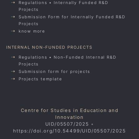
Regulations • Internally Funded R&D
Projects
Submission Form for Internally Funded R&D
Projects
know more
INTERNAL NON-FUNDED PROJECTS
Regulations • Non-Funded Internal R&D
Projects
Submission form for projects
Projects template
Centre for Studies in Education and
Innovation
UID/05507/2025
•
https://doi.org/10.54499/UID/05507/2025