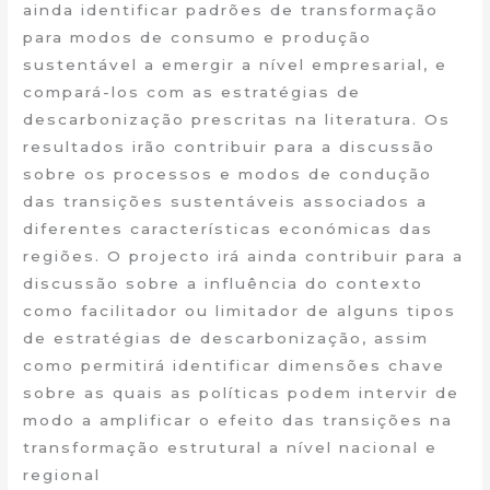
ainda identificar padrões de transformação
para modos de consumo e produção
sustentável a emergir a nível empresarial, e
compará-los com as estratégias de
descarbonização prescritas na literatura. Os
resultados irão contribuir para a discussão
sobre os processos e modos de condução
das transições sustentáveis associados a
diferentes características económicas das
regiões. O projecto irá ainda contribuir para a
discussão sobre a influência do contexto
como facilitador ou limitador de alguns tipos
de estratégias de descarbonização, assim
como permitirá identificar dimensões chave
sobre as quais as políticas podem intervir de
modo a amplificar o efeito das transições na
transformação estrutural a nível nacional e
regional