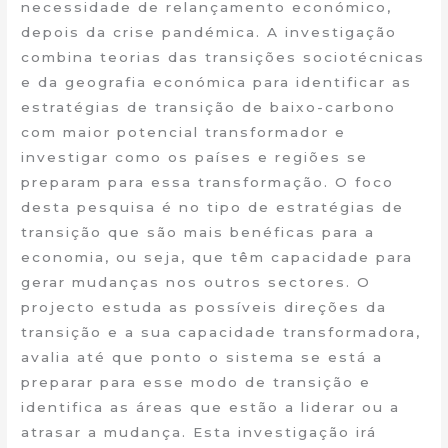
necessidade de relançamento económico,
depois da crise pandémica. A investigação
combina teorias das transições sociotécnicas
e da geografia económica para identificar as
estratégias de transição de baixo-carbono
com maior potencial transformador e
investigar como os países e regiões se
preparam para essa transformação. O foco
desta pesquisa é no tipo de estratégias de
transição que são mais benéficas para a
economia, ou seja, que têm capacidade para
gerar mudanças nos outros sectores. O
projecto estuda as possíveis direções da
transição e a sua capacidade transformadora,
avalia até que ponto o sistema se está a
preparar para esse modo de transição e
identifica as áreas que estão a liderar ou a
atrasar a mudança. Esta investigação irá