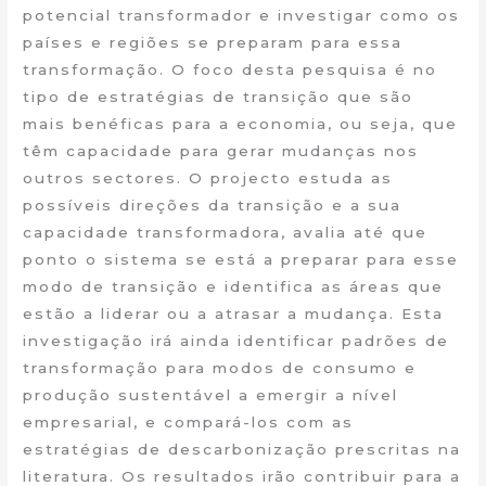
potencial transformador e investigar como os
países e regiões se preparam para essa
transformação. O foco desta pesquisa é no
tipo de estratégias de transição que são
mais benéficas para a economia, ou seja, que
têm capacidade para gerar mudanças nos
outros sectores. O projecto estuda as
possíveis direções da transição e a sua
capacidade transformadora, avalia até que
ponto o sistema se está a preparar para esse
modo de transição e identifica as áreas que
estão a liderar ou a atrasar a mudança. Esta
investigação irá ainda identificar padrões de
transformação para modos de consumo e
produção sustentável a emergir a nível
empresarial, e compará-los com as
estratégias de descarbonização prescritas na
literatura. Os resultados irão contribuir para a