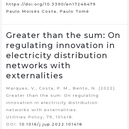
https://doi.org/10.3390/en17246479
Paulo Moisés Costa
,
Paulo Tomé
Greater than the sum: On
regulating innovation in
electricity distribution
networks with
externalities
Marques, V., Costa, P. M., Bento, N. (2022).
Greater than the sum: On regulating
innovation in electricity distribution
networks with externalities.
Utilities Policy, 79, 101418.
DOI:
10.1016/j.jup.2022.101418