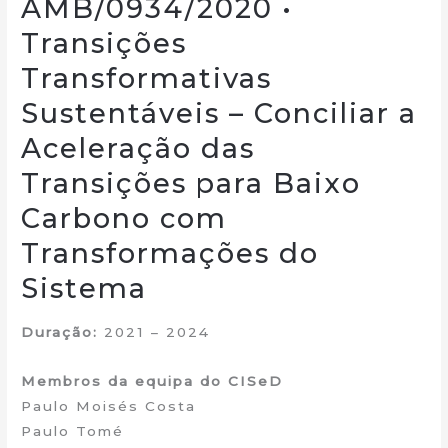
AMB/0934/2020 •
Transições
Transformativas
Sustentáveis – Conciliar a
Aceleração das
Transições para Baixo
Carbono com
Transformações do
Sistema
Duração:
2021 – 2024
Membros da equipa do CISeD
Paulo Moisés Costa
Paulo Tomé