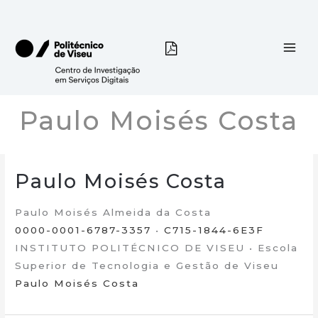
Skip
to
content
Paulo Moisés Costa
Paulo Moisés Costa
Paulo Moisés Almeida da Costa
0000-0001-6787-3357
•
C715-1844-6E3F
INSTITUTO POLITÉCNICO DE VISEU • Escola
Superior de Tecnologia e Gestão de Viseu
Paulo Moisés Costa