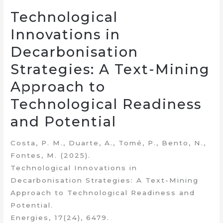
Technological
Innovations in
Decarbonisation
Strategies: A Text-Mining
Approach to
Technological Readiness
and Potential
Costa, P. M., Duarte, A., Tomé, P., Bento, N.,
Fontes, M. (2025).
Technological Innovations in
Decarbonisation Strategies: A Text-Mining
Approach to Technological Readiness and
Potential.
Energies, 17(24), 6479.