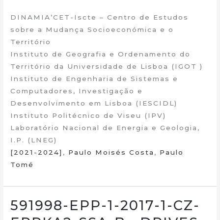
DINAMIA’CET-Iscte – Centro de Estudos
sobre a Mudança Socioeconómica e o
Território
Instituto de Geografia e Ordenamento do
Território da Universidade de Lisboa (IGOT )
Instituto de Engenharia de Sistemas e
Computadores, Investigação e
Desenvolvimento em Lisboa (IESCIDL)
Instituto Politécnico de Viseu (IPV)
Laboratório Nacional de Energia e Geologia,
I.P. (LNEG)
[2021-2024]
,
Paulo Moisés Costa
,
Paulo
Tomé
591998-EPP-1-2017-1-CZ-