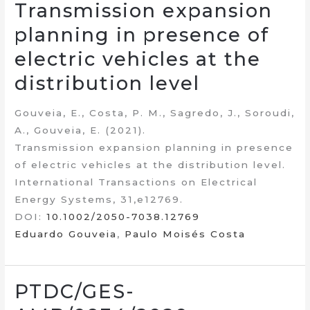
Transmission expansion
planning in presence of
electric vehicles at the
distribution level
Gouveia, E., Costa, P. M., Sagredo, J., Soroudi,
A., Gouveia, E. (2021).
Transmission expansion planning in presence
of electric vehicles at the distribution level.
International Transactions on Electrical
Energy Systems, 31,e12769.
DOI:
10.1002/2050-7038.12769
Eduardo Gouveia
,
Paulo Moisés Costa
PTDC/GES-