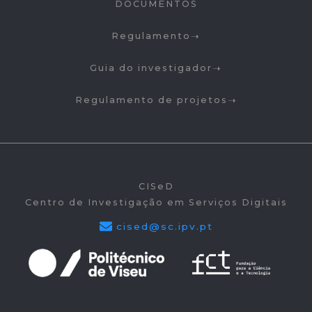
DOCUMENTOS
Regulamento
Guia do investigador
Regulamento de projetos
CISeD
Centro de Investigação em Serviços Digitais
cised@sc.ipv.pt