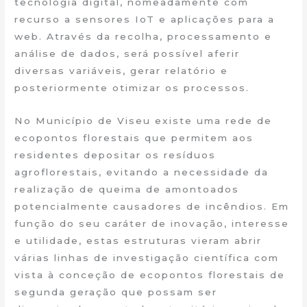
tecnologia digital, nomeadamente com
recurso a sensores IoT e aplicações para a
web. Através da recolha, processamento e
análise de dados, será possível aferir
diversas variáveis, gerar relatório e
posteriormente otimizar os processos.
No Município de Viseu existe uma rede de
ecopontos florestais que permitem aos
residentes depositar os resíduos
agroflorestais, evitando a necessidade da
realização de queima de amontoados
potencialmente causadores de incêndios. Em
função do seu caráter de inovação, interesse
e utilidade, estas estruturas vieram abrir
várias linhas de investigação científica com
vista à conceção de ecopontos florestais de
segunda geração que possam ser