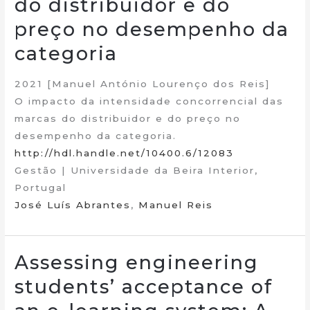
do distribuidor e do
preço no desempenho da
categoria
2021 [Manuel António Lourenço dos Reis]
O impacto da intensidade concorrencial das
marcas do distribuidor e do preço no
desempenho da categoria.
http://hdl.handle.net/10400.6/12083
Gestão | Universidade da Beira Interior,
Portugal
José Luís Abrantes
,
Manuel Reis
Assessing engineering
students’ acceptance of