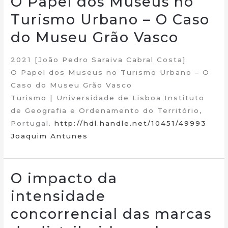
O Papel dos Museus no
Turismo Urbano – O Caso
do Museu Grão Vasco
2021 [João Pedro Saraiva Cabral Costa]
O Papel dos Museus no Turismo Urbano – O
Caso do Museu Grão Vasco
Turismo | Universidade de Lisboa Instituto
de Geografia e Ordenamento do Território,
Portugal.
http://hdl.handle.net/10451/49993
Joaquim Antunes
O impacto da
intensidade
concorrencial das marcas