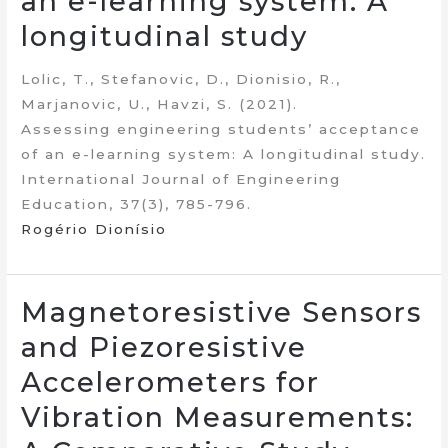
an e-learning system: A
longitudinal study
Lolic, T., Stefanovic, D., Dionisio, R.,
Marjanovic, U., Havzi, S. (2021).
Assessing engineering students’ acceptance
of an e-learning system: A longitudinal study.
International Journal of Engineering
Education, 37(3), 785-796.
Rogério Dionísio
Magnetoresistive Sensors
and Piezoresistive
Accelerometers for
Vibration Measurements: