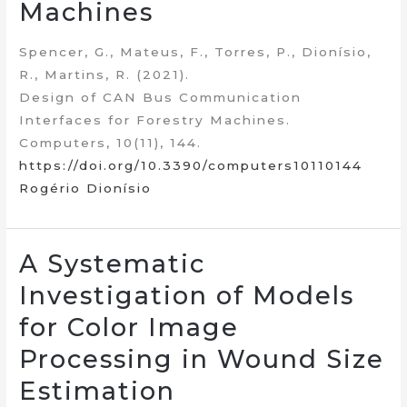
Machines
Spencer, G., Mateus, F., Torres, P., Dionísio,
R., Martins, R. (2021).
Design of CAN Bus Communication
Interfaces for Forestry Machines.
Computers, 10(11), 144.
https://doi.org/10.3390/computers10110144
Rogério Dionísio
A Systematic
Investigation of Models
for Color Image
Processing in Wound Size
Estimation