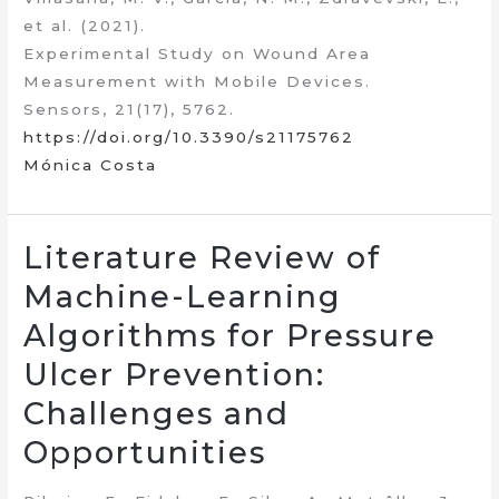
et al. (2021).
Experimental Study on Wound Area
Measurement with Mobile Devices.
Sensors, 21(17), 5762.
https://doi.org/10.3390/s21175762
Mónica Costa
Literature Review of
Machine-Learning
Algorithms for Pressure
Ulcer Prevention:
Challenges and
Opportunities