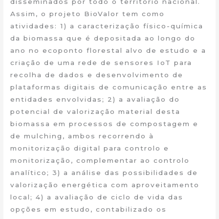
disseminados por todo o território nacional.
Assim, o projeto BioValor tem como
atividades: 1) a caracterização físico-química
da biomassa que é depositada ao longo do
ano no ecoponto florestal alvo de estudo e a
criação de uma rede de sensores IoT para
recolha de dados e desenvolvimento de
plataformas digitais de comunicação entre as
entidades envolvidas; 2) a avaliação do
potencial de valorização material desta
biomassa em processos de compostagem e
de mulching, ambos recorrendo à
monitorização digital para controlo e
monitorização, complementar ao controlo
analítico; 3) a análise das possibilidades de
valorização energética com aproveitamento
local; 4) a avaliação de ciclo de vida das
opções em estudo, contabilizado os