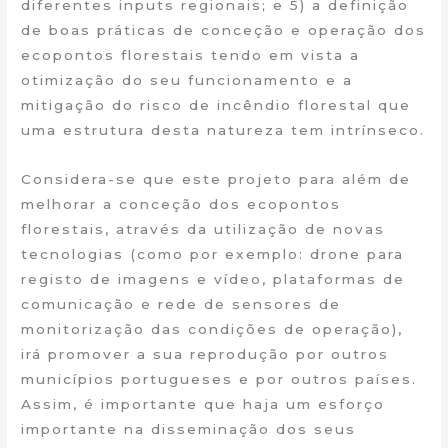
diferentes inputs regionais; e 5) a definição
de boas práticas de conceção e operação dos
ecopontos florestais tendo em vista a
otimização do seu funcionamento e a
mitigação do risco de incêndio florestal que
uma estrutura desta natureza tem intrínseco.
Considera-se que este projeto para além de
melhorar a conceção dos ecopontos
florestais, através da utilização de novas
tecnologias (como por exemplo: drone para
registo de imagens e vídeo, plataformas de
comunicação e rede de sensores de
monitorização das condições de operação),
irá promover a sua reprodução por outros
municípios portugueses e por outros países.
Assim, é importante que haja um esforço
importante na disseminação dos seus