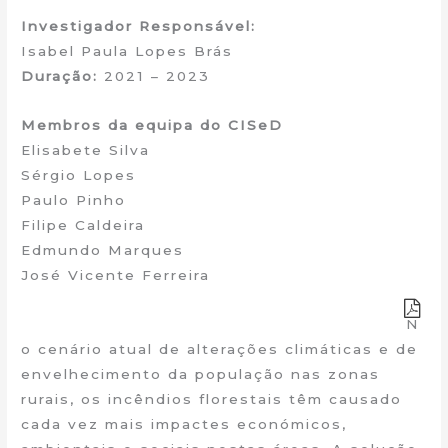
Investigador Responsável:
Isabel Paula Lopes Brás
Duração:
2021 – 2023
Membros da equipa do CISeD
Elisabete Silva
Sérgio Lopes
Paulo Pinho
Filipe Caldeira
Edmundo Marques
José Vicente Ferreira
N
o cenário atual de alterações climáticas e de
envelhecimento da população nas zonas
rurais, os incêndios florestais têm causado
cada vez mais impactes económicos,