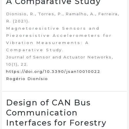
A Comparative Study
Dionisio, R., Torres, P., Ramalho, A., Ferreira,
R. (2021).
Magnetoresistive Sensors and
Piezoresistive Accelerometers for
Vibration Measurements: A
Comparative Study.
Journal of Sensor and Actuator Networks,
10(1), 22.
https://doi.org/10.3390/jsan10010022
Rogério Dionísio
Design of CAN Bus
Communication
Interfaces for Forestry