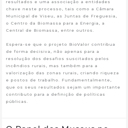
resultados e uma associação a entidades
chave neste processo, tais como a Câmara
Municipal de Viseu, as Juntas de Freguesia,
o Centro da Biomassa para a Energia, a
Central de Biomassa, entre outros.
Espera-se que o projeto BioValor contribua
de forma decisiva, não apenas para a
resolução dos desafios suscitados pelos
incêndios rurais, mas também para a
valorização das zonas rurais, criando riqueza
e postos de trabalho. Fundamentalmente,
que os seus resultados sejam um importante
contributo para a definição de políticas
públicas.