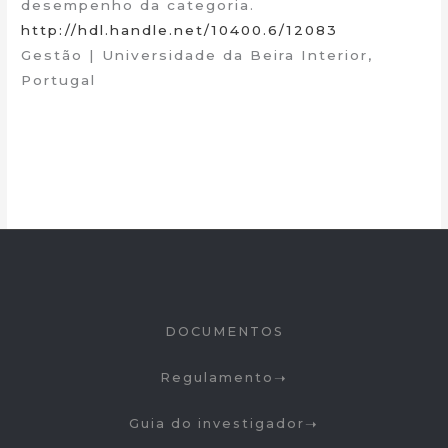
desempenho da categoria.
http://hdl.handle.net/10400.6/12083
Gestão | Universidade da Beira Interior,
Portugal
DOCUMENTOS
Regulamento
Guia do investigador