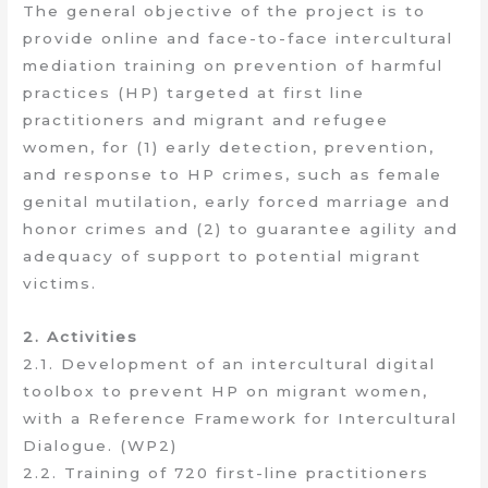
The general objective of the project is to
provide online and face-to-face intercultural
mediation training on prevention of harmful
practices (HP) targeted at first line
practitioners and migrant and refugee
women, for (1) early detection, prevention,
and response to HP crimes, such as female
genital mutilation, early forced marriage and
honor crimes and (2) to guarantee agility and
adequacy of support to potential migrant
victims.
2. Activities
2.1. Development of an intercultural digital
toolbox to prevent HP on migrant women,
with a Reference Framework for Intercultural
Dialogue. (WP2)
2.2. Training of 720 first-line practitioners