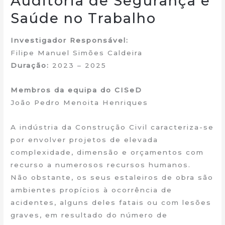
Auditoria de Segurança e
Saúde no Trabalho
Investigador Responsável:
Filipe Manuel Simões Caldeira
Duração:
2023 – 2025
Membros da equipa do CISeD
João Pedro Menoita Henriques
A indústria da Construção Civil caracteriza-se
por envolver projetos de elevada
complexidade, dimensão e orçamentos com
recurso a numerosos recursos humanos.
Não obstante, os seus estaleiros de obra são
ambientes propícios à ocorrência de
acidentes, alguns deles fatais ou com lesões
graves, em resultado do número de