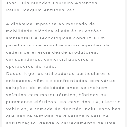
José Luis Mendes Loureiro Abrantes
Paulo Joaquim Antunes Vaz
A dinâmica impressa ao mercado da
mobilidade elétrica aliada às questões
ambientais e tecnológicas conduz a um
paradigma que envolve vários agentes da
cadeia de energia desde produtores,
consumidores, comercializadores e
operadores de rede.
Desde logo, os utilizadores particulares e
entidades, vêm-se confrontados com várias
soluções de mobilidade onde se incluem
veículos com motor térmico, híbridos ou
puramente elétricos. No caso dos EV, Electric
Vehicles, a tomada de decisão inclui escolhas
que são revestidas de diversos níveis de
sofisticação, desde o carregamento de uma