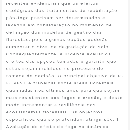
recentes evidenciam que os efeitos
ecológicos dos tratamentos de reabilitação
pós-fogo precisam ser determinados e
levados em consideração no momento de
definição dos modelos de gestão das
florestas, pois algumas opções poderão
aumentar o nível de degradação do solo.
Consequentemente, é urgente avaliar os
efeitos das opções tomadas e garantir que
estes sejam incluídos no processo de
tomada de decisão. O principal objetivo da R-
FOREST é trabalhar sobre áreas florestais
queimadas nos últimos anos para que sejam
mais resistentes aos fogos e erosão, e deste
modo incrementar a resiliência dos
ecossistemas florestais. Os objetivos
específicos que se pretendem atingir são: 1-
Avaliação do efeito do fogo na dinâmica