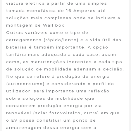
viatura elétrica a partir de uma simples
tomada monofásica de 16 Amperes até
soluções mais complexas onde se incluem a
montagem de Wall box.
Outras variáveis como o tipo de
carregamento (rápido/lento) e a vida útil das
baterias é também importante. A opção
tarifária mais adequada a cada caso, assim
como, as manutenções inerentes a cada tipo
de solução de mobilidade adensam a decisão.
No que se refere à produção de energia
(autoconsumo) e considerando o perfil do
utilizador, será importante uma reflexão
sobre soluções de mobilidade que
considerem produção energia por via
renovável (solar fotovoltaico, outra) em que
o EV possa constituir um ponto de
armazenagem dessa energia com a