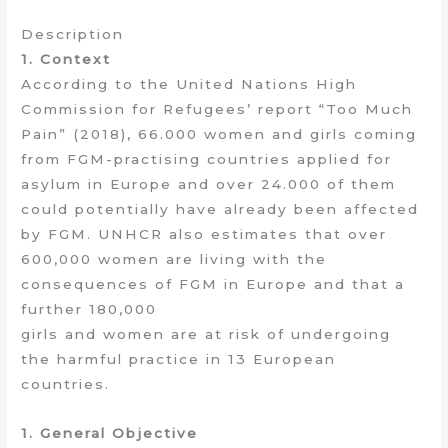
Description
1. Context
According to the United Nations High
Commission for Refugees’ report “Too Much
Pain” (2018), 66.000 women and girls coming
from FGM-practising countries applied for
asylum in Europe and over 24.000 of them
could potentially have already been affected
by FGM. UNHCR also estimates that over
600,000 women are living with the
consequences of FGM in Europe and that a
further 180,000
girls and women are at risk of undergoing
the harmful practice in 13 European
countries.
1. General Objective