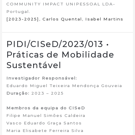
COMMUNITY IMPACT UNIPESSOAL LDA-
Portugal.
[2023-2025]
,
Carlos Quental
,
Isabel Martins
PIDI/CISeD/2023/013 •
Práticas de Mobilidade
Sustentável
Investigador Responsável:
Eduardo Miguel Teixeira Mendonça Gouveia
Duração:
2023 – 2025
Membros da equipa do CISeD
Filipe Manuel Simões Caldeira
Vasco Eduardo Graça Santos
Maria Elisabete Ferreira Silva