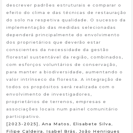
descrever padrões estruturais e comparar o
efeito do clima e das técnicas de restauração
do solo na respetiva qualidade. O sucesso da
implementação das medidas selecionadas
dependerá principalmente do envolvimento
dos proprietários que deverão estar
conscientes da necessidade da gestão
florestal sustentável da região, combinados,
com esforços voluntários de conservação,
para manter a biodiversidade, aumentando o
valor intrínseco da floresta. A integração de
todos os propósitos será realizada com o
envolvimento de investigadores,
proprietários de terrenos, empresas e
associações locais num painel comunitário
participativo.
[2023-2025]
,
Ana Matos
,
Elisabete Silva
,
Filipe Caldeira
,
Isabel Brás
,
João Henriques