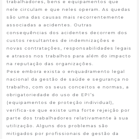
trabalhadores, bens e equipamentos que
nele circulam e que neles operam. As quedas
são uma das causas mais recorrentemente
associadas a acidentes. Outras
consequências dos acidentes decorrem dos
custos resultantes de indemnizações e
novas contratações, responsabilidades legais
e atrasos nos trabalhos para além do impacto
na reputação das organizações.
Pese embora exista o enquadramento legal
nacional da gestão de saúde e segurança no
trabalho, com os seus conceitos e normas, a
obrigatoriedade do uso de EPI’s
(equipamentos de proteção individual),
verifica-se que existe uma forte rejeição por
parte dos trabalhadores relativamente à sua
utilização. Alguns dos problemas são
mitigados por profissionais de gestão da