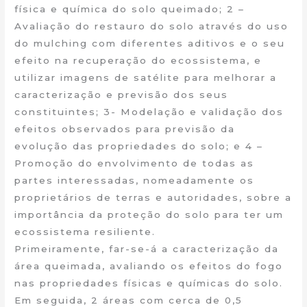
física e química do solo queimado; 2 –
Avaliação do restauro do solo através do uso
do mulching com diferentes aditivos e o seu
efeito na recuperação do ecossistema, e
utilizar imagens de satélite para melhorar a
caracterização e previsão dos seus
constituintes; 3- Modelação e validação dos
efeitos observados para previsão da
evolução das propriedades do solo; e 4 –
Promoção do envolvimento de todas as
partes interessadas, nomeadamente os
proprietários de terras e autoridades, sobre a
importância da proteção do solo para ter um
ecossistema resiliente.
Primeiramente, far-se-á a caracterização da
área queimada, avaliando os efeitos do fogo
nas propriedades físicas e químicas do solo.
Em seguida, 2 áreas com cerca de 0,5