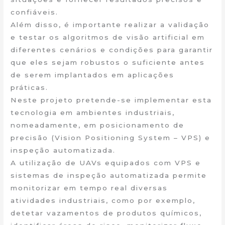
confiáveis.
Além disso, é importante realizar a validação
e testar os algoritmos de visão artificial em
diferentes cenários e condições para garantir
que eles sejam robustos o suficiente antes
de serem implantados em aplicações
práticas.
Neste projeto pretende-se implementar esta
tecnologia em ambientes industriais,
nomeadamente, em posicionamento de
precisão (Vision Positioning System – VPS) e
inspeção automatizada.
A utilização de UAVs equipados com VPS e
sistemas de inspeção automatizada permite
monitorizar em tempo real diversas
atividades industriais, como por exemplo,
detetar vazamentos de produtos químicos,