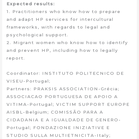
Expected results:
1. Practitioners who know how to prepare
and adapt HP services for intercultural
frameworks, with regards to legal and
psychological support.
2. Migrant women who know how to identify
and prevent HP, including how to legally
report.
Coordinator: INSTITUTO POLITECNICO DE
VISEU-Portugal;
Partners: PRAKSIS ASSOCIATION-Grécia;
ASSOCIACAO PORTUGUESA DE APOIO A
VITIMA-Portugal; VICTIM SUPPORT EUROPE
AISBL-Belgium; COMISSÃO PARA A
CIDADANIA E A IGUALDADE DE GENERO-
Portugal; FONDAZIONE INIZIATIVE E
STUDIO SULLA MULTIETNICITA-Italy;