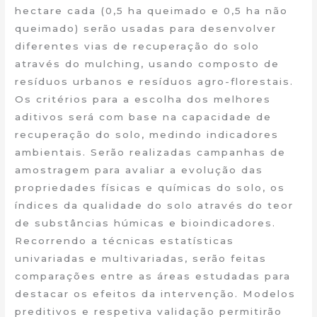
hectare cada (0,5 ha queimado e 0,5 ha não
queimado) serão usadas para desenvolver
diferentes vias de recuperação do solo
através do mulching, usando composto de
resíduos urbanos e resíduos agro-florestais.
Os critérios para a escolha dos melhores
aditivos será com base na capacidade de
recuperação do solo, medindo indicadores
ambientais. Serão realizadas campanhas de
amostragem para avaliar a evolução das
propriedades físicas e químicas do solo, os
índices da qualidade do solo através do teor
de substâncias húmicas e bioindicadores.
Recorrendo a técnicas estatísticas
univariadas e multivariadas, serão feitas
comparações entre as áreas estudadas para
destacar os efeitos da intervenção. Modelos
preditivos e respetiva validação permitirão