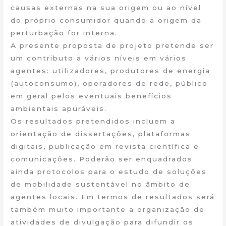
causas externas na sua origem ou ao nível
do próprio consumidor quando a origem da
perturbação for interna.
A presente proposta de projeto pretende ser
um contributo a vários níveis em vários
agentes: utilizadores, produtores de energia
(autoconsumo), operadores de rede, público
em geral pelos eventuais benefícios
ambientais apuráveis.
Os resultados pretendidos incluem a
orientação de dissertações, plataformas
digitais, publicação em revista científica e
comunicações. Poderão ser enquadrados
ainda protocolos para o estudo de soluções
de mobilidade sustentável no âmbito de
agentes locais. Em termos de resultados será
também muito importante a organização de
atividades de divulgação para difundir os