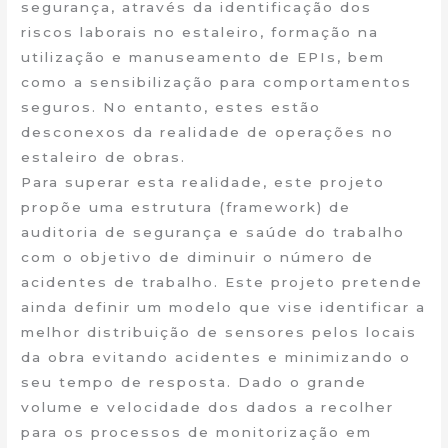
segurança, através da identificação dos
riscos laborais no estaleiro, formação na
utilização e manuseamento de EPIs, bem
como a sensibilização para comportamentos
seguros. No entanto, estes estão
desconexos da realidade de operações no
estaleiro de obras.
Para superar esta realidade, este projeto
propõe uma estrutura (framework) de
auditoria de segurança e saúde do trabalho
com o objetivo de diminuir o número de
acidentes de trabalho. Este projeto pretende
ainda definir um modelo que vise identificar a
melhor distribuição de sensores pelos locais
da obra evitando acidentes e minimizando o
seu tempo de resposta. Dado o grande
volume e velocidade dos dados a recolher
para os processos de monitorização em