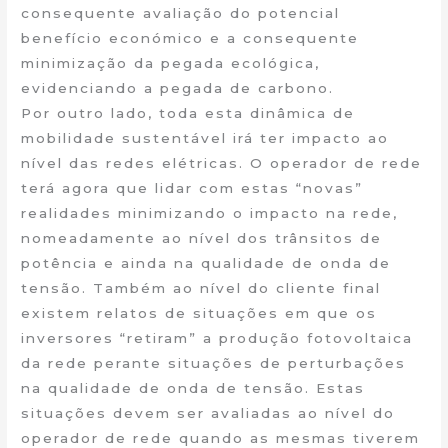
consequente avaliação do potencial
benefício económico e a consequente
minimização da pegada ecológica,
evidenciando a pegada de carbono.
Por outro lado, toda esta dinâmica de
mobilidade sustentável irá ter impacto ao
nível das redes elétricas. O operador de rede
terá agora que lidar com estas “novas”
realidades minimizando o impacto na rede,
nomeadamente ao nível dos trânsitos de
potência e ainda na qualidade de onda de
tensão. Também ao nível do cliente final
existem relatos de situações em que os
inversores “retiram” a produção fotovoltaica
da rede perante situações de perturbações
na qualidade de onda de tensão. Estas
situações devem ser avaliadas ao nível do
operador de rede quando as mesmas tiverem