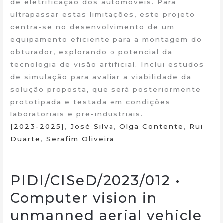
de eletrificação dos automóveis. Para
ultrapassar estas limitações, este projeto
centra-se no desenvolvimento de um
equipamento eficiente para a montagem do
obturador, explorando o potencial da
tecnologia de visão artificial. Inclui estudos
de simulação para avaliar a viabilidade da
solução proposta, que será posteriormente
prototipada e testada em condições
laboratoriais e pré-industriais.
[2023-2025]
,
José Silva
,
Olga Contente
,
Rui
Duarte
,
Serafim Oliveira
PIDI/CISeD/2023/012 •
Computer vision in
unmanned aerial vehicle