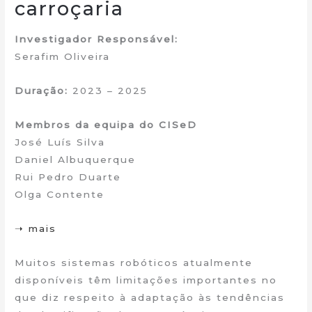
carroçaria
Investigador Responsável:
Serafim Oliveira
Duração:
2023 – 2025
Membros da equipa do CISeD
José Luís Silva
Daniel Albuquerque
Rui Pedro Duarte
Olga Contente
➝ mais
Muitos sistemas robóticos atualmente
disponíveis têm limitações importantes no
que diz respeito à adaptação às tendências