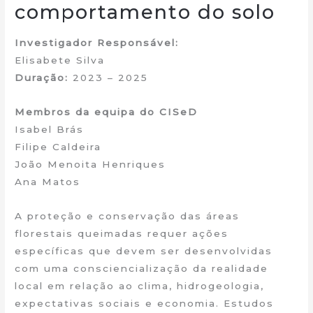
comportamento do solo
Investigador Responsável:
Elisabete Silva
Duração:
2023 – 2025
Membros da equipa do CISeD
Isabel Brás
Filipe Caldeira
João Menoita Henriques
Ana Matos
A proteção e conservação das áreas
florestais queimadas requer ações
específicas que devem ser desenvolvidas
com uma consciencialização da realidade
local em relação ao clima, hidrogeologia,
expectativas sociais e economia. Estudos