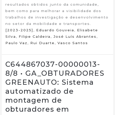
resultados obtidos junto da comunidade,
bem como para melhorar a visibilidade dos
trabalhos de investigação e desenvolvimento
no setor da mobilidade e transportes.
[2023-2025]
,
Eduardo Gouveia
,
Elisabete
Silva
,
Filipe Caldeira
,
José Luís Abrantes
,
Paulo Vaz
,
Rui Duarte
,
Vasco Santos
C644867037-00000013-
8/8 • GA_OBTURADORES
GREENAUTO: Sistema
automatizado de
montagem de
obturadores em