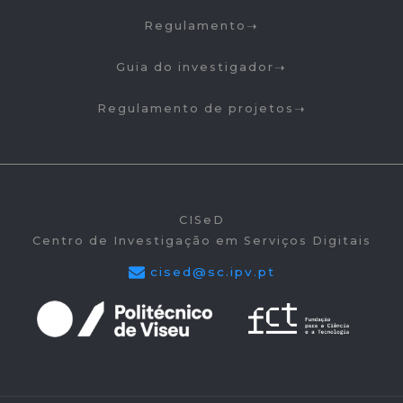
Regulamento
Guia do investigador
Regulamento de projetos
CISeD
Centro de Investigação em Serviços Digitais
cised@sc.ipv.pt