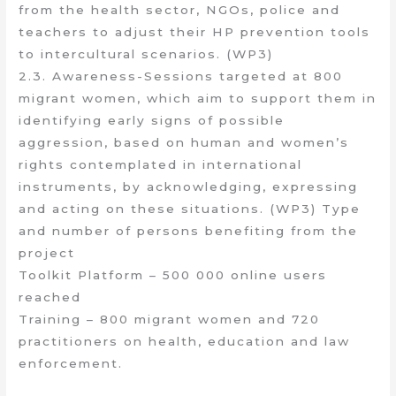
from the health sector, NGOs, police and
teachers to adjust their HP prevention tools
to intercultural scenarios. (WP3)
2.3. Awareness-Sessions targeted at 800
migrant women, which aim to support them in
identifying early signs of possible
aggression, based on human and women’s
rights contemplated in international
instruments, by acknowledging, expressing
and acting on these situations. (WP3) Type
and number of persons benefiting from the
project
Toolkit Platform – 500 000 online users
reached
Training – 800 migrant women and 720
practitioners on health, education and law
enforcement.