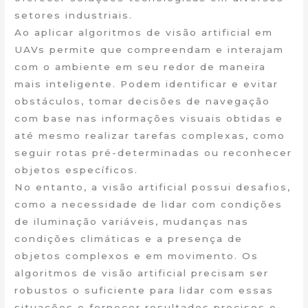
setores industriais.
Ao aplicar algoritmos de visão artificial em
UAVs permite que compreendam e interajam
com o ambiente em seu redor de maneira
mais inteligente. Podem identificar e evitar
obstáculos, tomar decisões de navegação
com base nas informações visuais obtidas e
até mesmo realizar tarefas complexas, como
seguir rotas pré-determinadas ou reconhecer
objetos específicos.
No entanto, a visão artificial possui desafios,
como a necessidade de lidar com condições
de iluminação variáveis, mudanças nas
condições climáticas e a presença de
objetos complexos e em movimento. Os
algoritmos de visão artificial precisam ser
robustos o suficiente para lidar com essas
situações e fornecer resultados precisos e