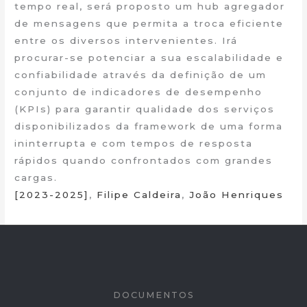
tempo real, será proposto um hub agregador
de mensagens que permita a troca eficiente
entre os diversos intervenientes. Irá
procurar-se potenciar a sua escalabilidade e
confiabilidade através da definição de um
conjunto de indicadores de desempenho
(KPIs) para garantir qualidade dos serviços
disponibilizados da framework de uma forma
ininterrupta e com tempos de resposta
rápidos quando confrontados com grandes
cargas.
[2023-2025]
,
Filipe Caldeira
,
João Henriques
DOCUMENTOS