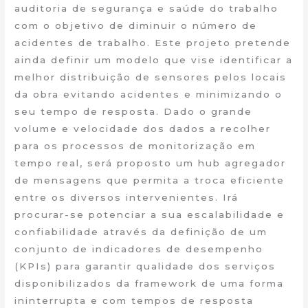
auditoria de segurança e saúde do trabalho
com o objetivo de diminuir o número de
acidentes de trabalho. Este projeto pretende
ainda definir um modelo que vise identificar a
melhor distribuição de sensores pelos locais
da obra evitando acidentes e minimizando o
seu tempo de resposta. Dado o grande
volume e velocidade dos dados a recolher
para os processos de monitorização em
tempo real, será proposto um hub agregador
de mensagens que permita a troca eficiente
entre os diversos intervenientes. Irá
procurar-se potenciar a sua escalabilidade e
confiabilidade através da definição de um
conjunto de indicadores de desempenho
(KPIs) para garantir qualidade dos serviços
disponibilizados da framework de uma forma
ininterrupta e com tempos de resposta