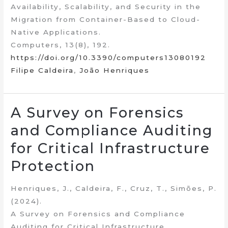
Availability, Scalability, and Security in the
Migration from Container-Based to Cloud-
Native Applications.
Computers, 13(8), 192.
https://doi.org/10.3390/computers13080192
Filipe Caldeira
,
João Henriques
A Survey on Forensics
and Compliance Auditing
for Critical Infrastructure
Protection
Henriques, J., Caldeira, F., Cruz, T., Simões, P.
(2024).
A Survey on Forensics and Compliance
Auditing for Critical Infrastructure