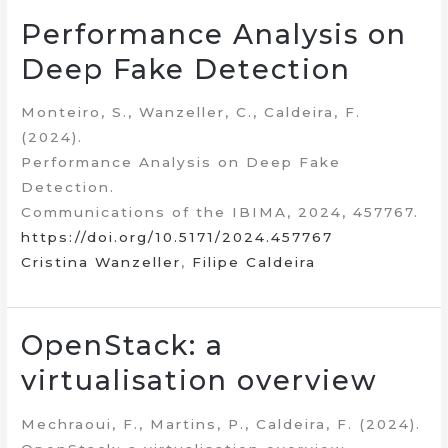
Performance Analysis on
Deep Fake Detection
Monteiro, S., Wanzeller, C., Caldeira, F.
(2024).
Performance Analysis on Deep Fake
Detection.
Communications of the IBIMA, 2024, 457767.
https://doi.org/10.5171/2024.457767
Cristina Wanzeller
,
Filipe Caldeira
OpenStack: a
virtualisation overview
Mechraoui, F., Martins, P., Caldeira, F. (2024).