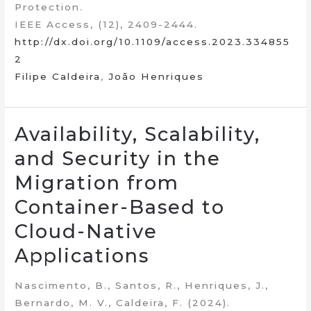
Protection.
IEEE Access, (12), 2409-2444.
http://dx.doi.org/10.1109/access.2023.334855
2
Filipe Caldeira
,
João Henriques
Availability, Scalability,
and Security in the
Migration from
Container-Based to
Cloud-Native
Applications
Nascimento, B., Santos, R., Henriques, J.,
Bernardo, M. V., Caldeira, F. (2024).