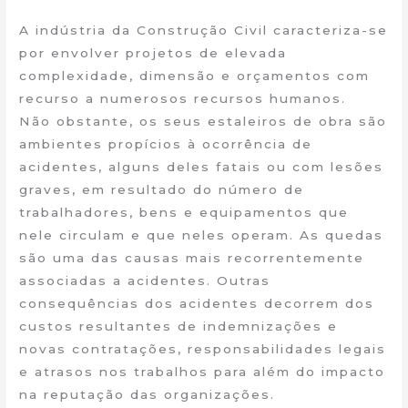
A indústria da Construção Civil caracteriza-se
por envolver projetos de elevada
complexidade, dimensão e orçamentos com
recurso a numerosos recursos humanos.
Não obstante, os seus estaleiros de obra são
ambientes propícios à ocorrência de
acidentes, alguns deles fatais ou com lesões
graves, em resultado do número de
trabalhadores, bens e equipamentos que
nele circulam e que neles operam. As quedas
são uma das causas mais recorrentemente
associadas a acidentes. Outras
consequências dos acidentes decorrem dos
custos resultantes de indemnizações e
novas contratações, responsabilidades legais
e atrasos nos trabalhos para além do impacto
na reputação das organizações.