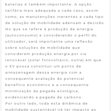
baterias é também importante. A opção
tarifária mais adequada a cada caso, assim
como, as manutenções inerentes a cada tipo
de solução de mobilidade adensam a decisão.
No que se refere à produção de energia
(autoconsumo) e considerando o perfil do
utilizador, será importante uma reflexão
sobre soluções de mobilidade que
considerem produção energia por via
renovável (solar fotovoltaico, outra) em que
o EV possa constituir um ponto de
armazenagem dessa energia com a
consequente avaliação do potencial
benefício económico e a consequente
minimização da pegada ecológica,
evidenciando a pegada de carbono.
Por outro lado, toda esta dinâmica de
mobilidade sustentável irá ter impacto ao