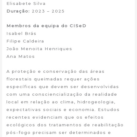
Elisabete Silva
Duração:
2023 – 2025
Membros da equipa do CISeD
Isabel Brás
Filipe Caldeira
João Menoita Henriques
Ana Matos
A proteção e conservação das áreas
florestais queimadas requer ações
específicas que devem ser desenvolvidas
com uma consciencialização da realidade
local em relação ao clima, hidrogeologia,
expectativas sociais e economia. Estudos
recentes evidenciam que os efeitos
ecológicos dos tratamentos de reabilitação
pós-fogo precisam ser determinados e