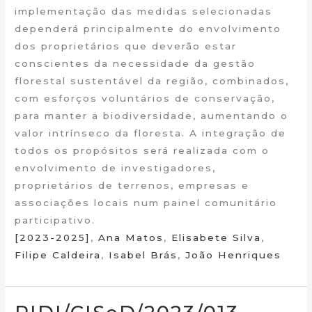
implementação das medidas selecionadas
dependerá principalmente do envolvimento
dos proprietários que deverão estar
conscientes da necessidade da gestão
florestal sustentável da região, combinados,
com esforços voluntários de conservação,
para manter a biodiversidade, aumentando o
valor intrínseco da floresta. A integração de
todos os propósitos será realizada com o
envolvimento de investigadores,
proprietários de terrenos, empresas e
associações locais num painel comunitário
participativo.
[2023-2025]
,
Ana Matos
,
Elisabete Silva
,
Filipe Caldeira
,
Isabel Brás
,
João Henriques