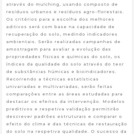
através do mulching, usando composto de
resíduos urbanos e resíduos agro-florestais.
Os critérios para a escolha dos melhores
aditivos será com base na capacidade de
recuperação do solo, medindo indicadores
ambientais. Serão realizadas campanhas de
amostragem para avaliar a evolução das
propriedades físicas e químicas do solo, os
índices da qualidade do solo através do teor
de substâncias húmicas e bioindicadores.
Recorrendo a técnicas estatísticas
univariadas e multivariadas, serão feitas
comparações entre as áreas estudadas para
destacar os efeitos da intervenção. Modelos
preditivos e respetiva validação permitirão
descrever padrões estruturais e comparar o
efeito do clima e das técnicas de restauração
do solo na respetiva qualidade. O sucesso da