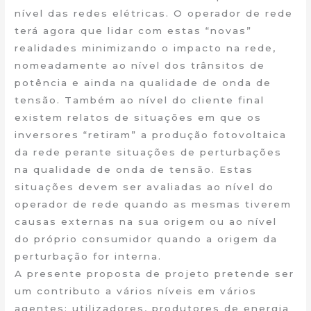
nível das redes elétricas. O operador de rede
terá agora que lidar com estas “novas”
realidades minimizando o impacto na rede,
nomeadamente ao nível dos trânsitos de
potência e ainda na qualidade de onda de
tensão. Também ao nível do cliente final
existem relatos de situações em que os
inversores “retiram” a produção fotovoltaica
da rede perante situações de perturbações
na qualidade de onda de tensão. Estas
situações devem ser avaliadas ao nível do
operador de rede quando as mesmas tiverem
causas externas na sua origem ou ao nível
do próprio consumidor quando a origem da
perturbação for interna.
A presente proposta de projeto pretende ser
um contributo a vários níveis em vários
agentes: utilizadores, produtores de energia