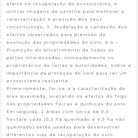
efeito na recuperação do ecossistema, e
utilizar imagens de satélite para melhorar a
caracterização e previsão dos seus
constituintes; 3- Modelação e validação dos
efeitos observados para previsão da
evolução das propriedades do solo; e 4 –
Promoção do envolvimento de todas as
partes interessadas, nomeadamente os
proprietários de terras e autoridades, sobre a
importância da proteção do solo para ter um
ecossistema resiliente.
Primeiramente, far-se-á a caracterização da
área queimada, avaliando os efeitos do fogo
nas propriedades físicas e químicas do solo.
Em seguida, 2 áreas com cerca de 0,5
hectare cada (0,5 ha queimado e 0,5 ha não
queimado) serão usadas para desenvolver
diferentes vias de recuperação do solo