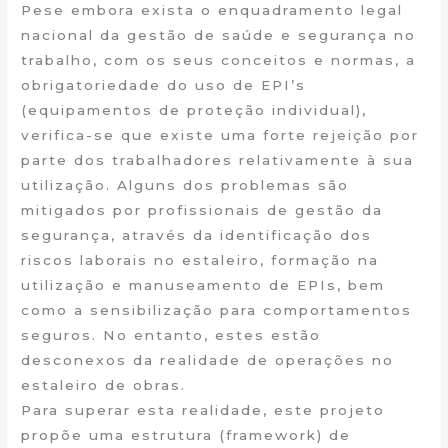
Pese embora exista o enquadramento legal
nacional da gestão de saúde e segurança no
trabalho, com os seus conceitos e normas, a
obrigatoriedade do uso de EPI’s
(equipamentos de proteção individual),
verifica-se que existe uma forte rejeição por
parte dos trabalhadores relativamente à sua
utilização. Alguns dos problemas são
mitigados por profissionais de gestão da
segurança, através da identificação dos
riscos laborais no estaleiro, formação na
utilização e manuseamento de EPIs, bem
como a sensibilização para comportamentos
seguros. No entanto, estes estão
desconexos da realidade de operações no
estaleiro de obras.
Para superar esta realidade, este projeto
propõe uma estrutura (framework) de