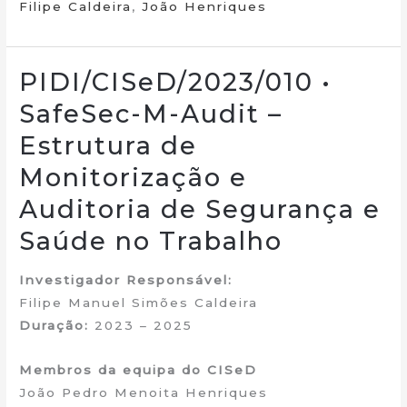
Filipe Caldeira
,
João Henriques
PIDI/CISeD/2023/010 •
SafeSec-M-Audit –
Estrutura de
Monitorização e
Auditoria de Segurança e
Saúde no Trabalho
Investigador Responsável:
Filipe Manuel Simões Caldeira
Duração:
2023 – 2025
Membros da equipa do CISeD
João Pedro Menoita Henriques