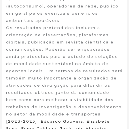
(autoconsumo), operadores de rede, público
em geral pelos eventuais benefícios
ambientais apuráveis.
Os resultados pretendidos incluem a
orientação de dissertações, plataformas
digitais, publicação em revista científica e
comunicações. Poderão ser enquadrados
ainda protocolos para o estudo de soluções
de mobilidade sustentável no âmbito de
agentes locais. Em termos de resultados será
também muito importante a organização de
atividades de divulgação para difundir os
resultados obtidos junto da comunidade,
bem como para melhorar a visibilidade dos
trabalhos de investigação e desenvolvimento
no setor da mobilidade e transportes.
[2023-2025]
,
Eduardo Gouveia
,
Elisabete
Silva
,
Filipe Caldeira
,
José Luís Abrantes
,