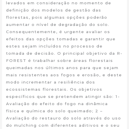
levados em consideração no momento de
definição dos modelos de gestão das
florestas, pois algumas opções poderão
aumentar o nível de degradação do solo.
Consequentemente, é urgente avaliar os
efeitos das opções tomadas e garantir que
estes sejam incluídos no processo de
tomada de decisão. O principal objetivo da R-
FOREST é trabalhar sobre áreas florestais
queimadas nos últimos anos para que sejam
mais resistentes aos fogos e erosão, e deste
modo incrementar a resiliência dos
ecossistemas florestais. Os objetivos
específicos que se pretendem atingir são: 1-
Avaliação do efeito do fogo na dinâmica
física e química do solo queimado; 2 –
Avaliação do restauro do solo através do uso
do mulching com diferentes aditivos e o seu