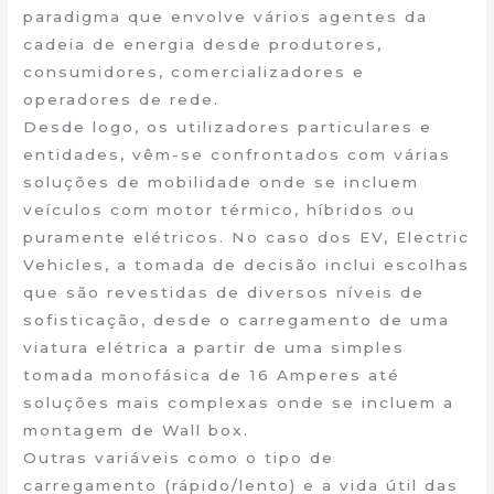
paradigma que envolve vários agentes da
cadeia de energia desde produtores,
consumidores, comercializadores e
operadores de rede.
Desde logo, os utilizadores particulares e
entidades, vêm-se confrontados com várias
soluções de mobilidade onde se incluem
veículos com motor térmico, híbridos ou
puramente elétricos. No caso dos EV, Electric
Vehicles, a tomada de decisão inclui escolhas
que são revestidas de diversos níveis de
sofisticação, desde o carregamento de uma
viatura elétrica a partir de uma simples
tomada monofásica de 16 Amperes até
soluções mais complexas onde se incluem a
montagem de Wall box.
Outras variáveis como o tipo de
carregamento (rápido/lento) e a vida útil das