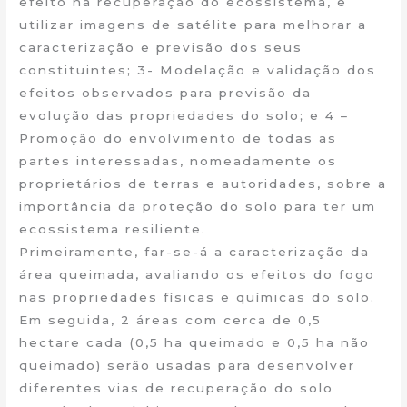
efeito na recuperação do ecossistema, e
utilizar imagens de satélite para melhorar a
caracterização e previsão dos seus
constituintes; 3- Modelação e validação dos
efeitos observados para previsão da
evolução das propriedades do solo; e 4 –
Promoção do envolvimento de todas as
partes interessadas, nomeadamente os
proprietários de terras e autoridades, sobre a
importância da proteção do solo para ter um
ecossistema resiliente.
Primeiramente, far-se-á a caracterização da
área queimada, avaliando os efeitos do fogo
nas propriedades físicas e químicas do solo.
Em seguida, 2 áreas com cerca de 0,5
hectare cada (0,5 ha queimado e 0,5 ha não
queimado) serão usadas para desenvolver
diferentes vias de recuperação do solo