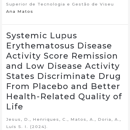
Superior de Tecnologia e Gestão de Viseu
Ana Matos
Systemic Lupus
Erythematosus Disease
Activity Score Remission
and Low Disease Activity
States Discriminate Drug
From Placebo and Better
Health-Related Quality of
Life
Jesus, D., Henriques, C., Matos, A., Doria, A.,
Luís S. I. (2024).