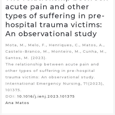
acute pain and other
types of suffering in pre-
hospital trauma victims:
An observational study
Mota, M., Melo, F., Henriques, C., Matos, A.,
Castelo-Branco, M., Monteiro, M., Cunha, M.,
Santos, M. (2023).
The relationship between acute pain and
other types of suffering in pre-hospital
trauma victims: An observational study.
International Emergency Nursing, 71(2023),
101375.
DOI:
10.1016/j.ienj.2023.101375
Ana Matos