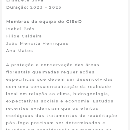
Elisabete Silva
Duração:
2023 – 2025
Membros da equipa do CISeD
Isabel Brás
Filipe Caldeira
João Menoita Henriques
Ana Matos
A proteção e conservação das áreas
florestais queimadas requer ações
específicas que devem ser desenvolvidas
com uma consciencialização da realidade
local em relação ao clima, hidrogeologia,
expectativas sociais e economia. Estudos
recentes evidenciam que os efeitos
ecológicos dos tratamentos de reabilitação
pós-fogo precisam ser determinados e