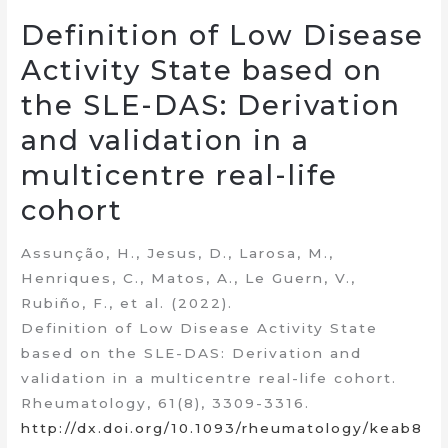
Definition of Low Disease
Activity State based on
the SLE-DAS: Derivation
and validation in a
multicentre real-life
cohort
Assunção, H., Jesus, D., Larosa, M.,
Henriques, C., Matos, A., Le Guern, V.,
Rubiño, F., et al. (2022).
Definition of Low Disease Activity State
based on the SLE-DAS: Derivation and
validation in a multicentre real-life cohort.
Rheumatology, 61(8), 3309-3316.
http://dx.doi.org/10.1093/rheumatology/keab8