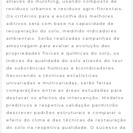
através do mulching, usando composto de
resíduos urbanos e resíduos agro-florestais.
Os critérios para a escolha dos melhores
aditivos será com base na capacidade de
recuperação do solo, medindo indicadores
ambientais. Serão realizadas campanhas de
amostragem para avaliar a evolução das
propriedades físicas e químicas do solo, os
índices da qualidade do solo através do teor
de substâncias húmicas e bioindicadores.
Recorrendo a técnicas estatísticas
univariadas e multivariadas, serão feitas
comparações entre as áreas estudadas para
destacar os efeitos da intervenção. Modelos
preditivos e respetiva validação permitirão
descrever padrões estruturais e comparar o
efeito do clima e das técnicas de restauração
do solo na respetiva qualidade. O sucesso da