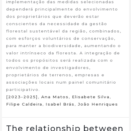
implementação das medidas selecionadas
dependerá principalmente do envolvimento
dos proprietários que deverão estar
conscientes da necessidade da gestão
florestal sustentável da região, combinados,
com esforços voluntários de conservação,
para manter a biodiversidade, aumentando o
valor intrínseco da floresta. A integração de
todos os propósitos será realizada com o
envolvimento de investigadores,
proprietários de terrenos, empresas e
associações locais num painel comunitário
participativo.
[2023-2025]
,
Ana Matos
,
Elisabete Silva
,
Filipe Caldeira
,
Isabel Brás
,
João Henriques
The relationship between