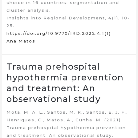
choice in 16 countries: segmentation and
cluster analysis.
Insights into Regional Development, 4(1), 10-
25.
https://doi.org/10.9770/IRD.2022.4.1(1)
Ana Matos
Trauma prehospital
hypothermia prevention
and treatment: An
observational study
Mota, M. A. L., Santos, M. R., Santos, E. J. F.,
Henriques, C., Matos, A., Cunha, M. (2021).
Trauma prehospital hypothermia prevention
and treatment: An observational study.