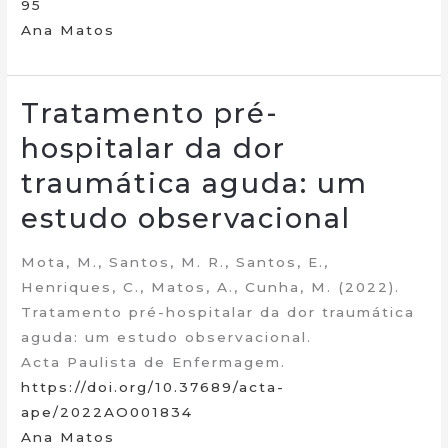
95
Ana Matos
Tratamento pré-
hospitalar da dor
traumática aguda: um
estudo observacional
Mota, M., Santos, M. R., Santos, E.,
Henriques, C., Matos, A., Cunha, M. (2022).
Tratamento pré-hospitalar da dor traumática
aguda: um estudo observacional.
Acta Paulista de Enfermagem.
https://doi.org/10.37689/acta-
ape/2022AO001834
Ana Matos