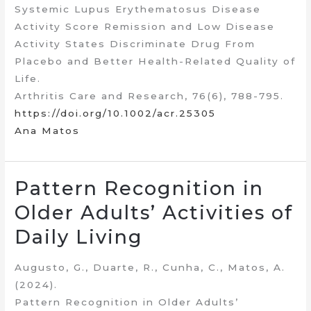
Systemic Lupus Erythematosus Disease
Activity Score Remission and Low Disease
Activity States Discriminate Drug From
Placebo and Better Health-Related Quality of
Life.
Arthritis Care and Research, 76(6), 788-795.
https://doi.org/10.1002/acr.25305
Ana Matos
Pattern Recognition in
Older Adults’ Activities of
Daily Living
Augusto, G., Duarte, R., Cunha, C., Matos, A.
(2024).
Pattern Recognition in Older Adults’