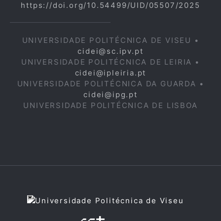
https://doi.org/10.54499/UID/05507/2025
UNIVERSIDADE POLITÉCNICA DE VISEU •
cidei@sc.ipv.pt
UNIVERSIDADE POLITÉCNICA DE LEIRIA •
cidei@ipleiria.pt
UNIVERSIDADE POLITÉCNICA DA GUARDA •
cidei@ipg.pt
UNIVERSIDADE POLITÉCNICA DE LISBOA