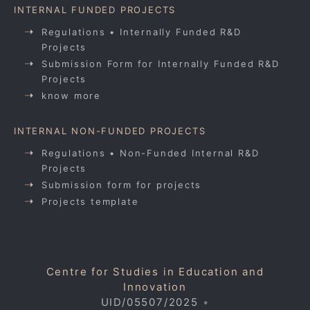
INTERNAL FUNDED PROJECTS
Regulations • Internally Funded R&D
Projects
Submission Form for Internally Funded R&D
Projects
know more
INTERNAL NON-FUNDED PROJECTS
Regulations • Non-Funded Internal R&D
Projects
Submission form for projects
Projects template
Centre for Studies in Education and
Innovation
UID/05507/2025
•