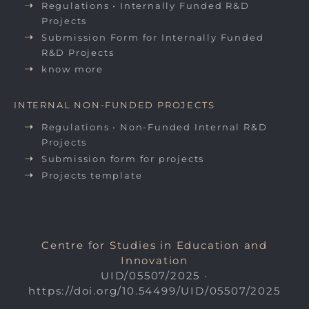
Regulations • Internally Funded R&D
Projects
Submission Form for Internally Funded
R&D Projects
know more
INTERNAL NON-FUNDED PROJECTS
Regulations • Non-Funded Internal R&D
Projects
Submission form for projects
Projects template
Centre for Studies in Education and
Innovation
UID/05507/2025
•
https://doi.org/10.54499/UID/05507/2025