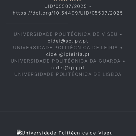
UID/05507/2025
•
https://doi.org/10.54499/UID/05507/2025
UNIVERSIDADE POLITÉCNICA DE VISEU •
cidei@sc.ipv.pt
UNIVERSIDADE POLITÉCNICA DE LEIRIA •
cidei@ipleiria.pt
UNIVERSIDADE POLITÉCNICA DA GUARDA •
cidei@ipg.pt
UNIVERSIDADE POLITÉCNICA DE LISBOA