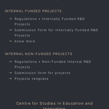
INTERNAL FUNDED PROJECTS
Regulations • Internally Funded R&D
Projects
Submission Form for Internally Funded R&D
Projects
know more
INTERNAL NON-FUNDED PROJECTS
Regulations • Non-Funded Internal R&D
Projects
Submission form for projects
Projects template
Centre for Studies in Education and
Innovation