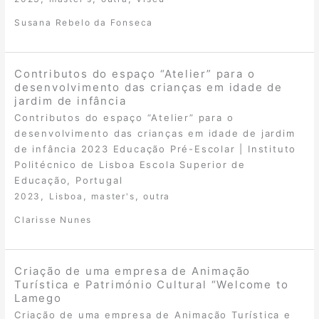
Susana Rebelo da Fonseca
Contributos do espaço “Atelier” para o
desenvolvimento das crianças em idade de
jardim de infância
Contributos do espaço “Atelier” para o
desenvolvimento das crianças em idade de jardim
de infância 2023 Educação Pré-Escolar | Instituto
Politécnico de Lisboa Escola Superior de
Educação, Portugal
,
,
,
2023
Lisboa
master's
outra
Clarisse Nunes
Criação de uma empresa de Animação
Turística e Património Cultural “Welcome to
Lamego
Criação de uma empresa de Animação Turística e