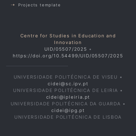
Projects template
Centre for Studies in Education and
Innovation
UID/05507/2025
•
https://doi.org/10.54499/UID/05507/2025
UNIVERSIDADE POLITÉCNICA DE VISEU •
cidei@sc.ipv.pt
UNIVERSIDADE POLITÉCNICA DE LEIRIA •
cidei@ipleiria.pt
UNIVERSIDADE POLITÉCNICA DA GUARDA •
cidei@ipg.pt
UNIVERSIDADE POLITÉCNICA DE LISBOA