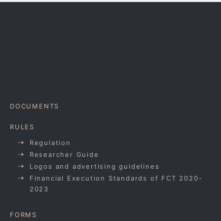
DOCUMENTS
RULES
Regulation
Researcher Guide
Logos and advertising guidelines
Financial Execution Standards of FCT 2020-
2023
FORMS