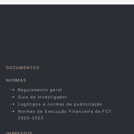
DOCUMENTOS
NORMAS
Regulamento geral
Guia do Investigador
Logótipos e normas de publicitação
Normas de Execução Financeira da FCT
2020-2023
IMPRESSOS