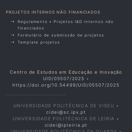
PROJETOS INTERNOS NÃO FINANCIADOS
Regulamento • Projetos I&D internos não
financiados
Formulário de submissão de projetos
Template projetos
Centro de Estudos em Educação e Inovação
UID/05507/2025
•
https://doi.org/10.54499/UID/05507/2025
UNIVERSIDADE POLITÉCNICA DE VISEU •
cidei@sc.ipv.pt
UNIVERSIDADE POLITÉCNICA DE LEIRIA •
cidei@ipleiria.pt
UNIVERSIDADE POLITÉCNICA DA GUARDA •