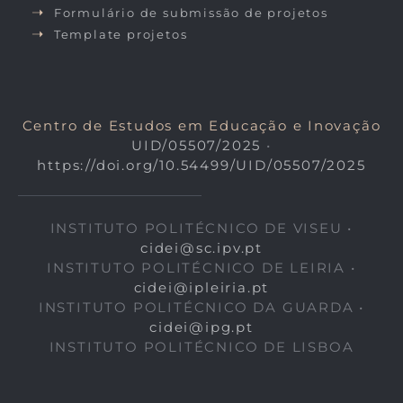
Formulário de submissão de projetos
Template projetos
Centro de Estudos em Educação e Inovação
UID/05507/2025
•
https://doi.org/10.54499/UID/05507/2025
INSTITUTO POLITÉCNICO DE VISEU •
cidei@sc.ipv.pt
INSTITUTO POLITÉCNICO DE LEIRIA •
cidei@ipleiria.pt
INSTITUTO POLITÉCNICO DA GUARDA •
cidei@ipg.pt
INSTITUTO POLITÉCNICO DE LISBOA