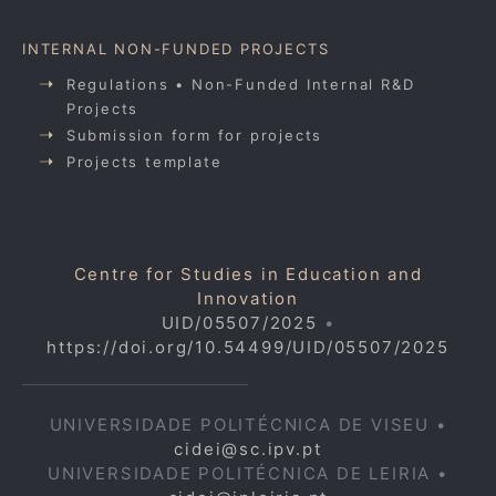
INTERNAL NON-FUNDED PROJECTS
Regulations • Non-Funded Internal R&D
Projects
Submission form for projects
Projects template
Centre for Studies in Education and
Innovation
UID/05507/2025
•
https://doi.org/10.54499/UID/05507/2025
UNIVERSIDADE POLITÉCNICA DE VISEU •
cidei@sc.ipv.pt
UNIVERSIDADE POLITÉCNICA DE LEIRIA •