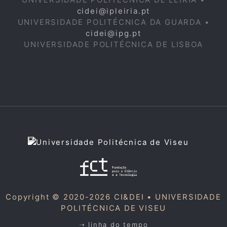
cidei@ipleiria.pt
UNIVERSIDADE POLITÉCNICA DA GUARDA •
cidei@ipg.pt
UNIVERSIDADE POLITÉCNICA DE LISBOA
Copyright © 2020-2026 CI&DEI •
UNIVERSIDADE
POLITÉCNICA DE VISEU
➝ linha do tempo