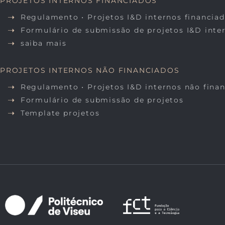
PROJETOS INTERNOS FINANCIADOS
Regulamento • Projetos I&D internos financia
Formulário de submissão de projetos I&D inte
saiba mais
PROJETOS INTERNOS NÃO FINANCIADOS
Regulamento • Projetos I&D internos não fina
Formulário de submissão de projetos
Template projetos