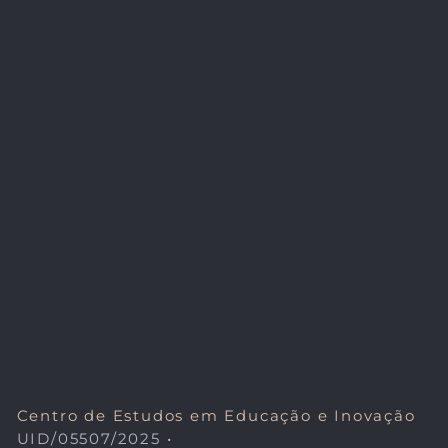
Centro de Estudos em Educação e Inovação
UID/05507/2025
•