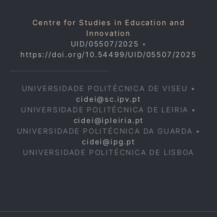
Centre for Studies in Education and
Innovation
UID/05507/2025
•
https://doi.org/10.54499/UID/05507/2025
UNIVERSIDADE POLITÉCNICA DE VISEU •
cidei@sc.ipv.pt
UNIVERSIDADE POLITÉCNICA DE LEIRIA •
cidei@ipleiria.pt
UNIVERSIDADE POLITÉCNICA DA GUARDA •
cidei@ipg.pt
UNIVERSIDADE POLITÉCNICA DE LISBOA