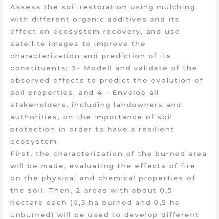
Assess the soil restoration using mulching
with different organic additives and its
effect on ecosystem recovery, and use
satellite images to improve the
characterization and prediction of its
constituents; 3- Modell and validate of the
observed effects to predict the evolution of
soil properties; and 4 - Envelop all
stakeholders, including landowners and
authorities, on the importance of soil
protection in order to have a resilient
ecosystem.
First, the characterization of the burned area
will be made, evaluating the effects of fire
on the physical and chemical properties of
the soil. Then, 2 areas with about 0,5
hectare each (0,5 ha burned and 0,5 ha
unburned) will be used to develop different