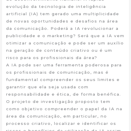
evolução da tecnologia de inteligência
artificial (IA) tem gerado uma multiplicidade
de novas oportunidades e desafios na área
da comunicação. Poderá a IA revolucionar a
publicidade e o marketing? Será que a IA vem
otimizar a comunicação e pode ser um auxílio
na geração de conteúdo criativo ou é um
risco para os profissionais da área?
A IA pode ser uma ferramenta poderosa para
os profissionais de comunicação, mas é
fundamental compreender os seus limites e
garantir que ela seja usada com
responsabilidade e ética, de forma benéfica.
O projeto de investigação proposto tem
como objetivo compreender o papel da IA na
área da comunicação, em particular, no
processo criativo, localizar e identificar os
riscos e benefícios da utilização da IA assim