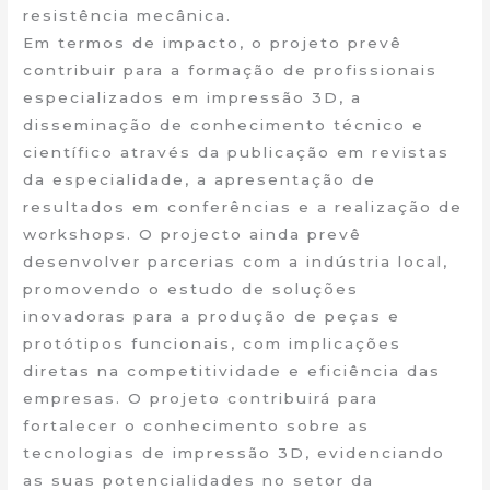
resistência mecânica.
Em termos de impacto, o projeto prevê
contribuir para a formação de profissionais
especializados em impressão 3D, a
disseminação de conhecimento técnico e
científico através da publicação em revistas
da especialidade, a apresentação de
resultados em conferências e a realização de
workshops. O projecto ainda prevê
desenvolver parcerias com a indústria local,
promovendo o estudo de soluções
inovadoras para a produção de peças e
protótipos funcionais, com implicações
diretas na competitividade e eficiência das
empresas. O projeto contribuirá para
fortalecer o conhecimento sobre as
tecnologias de impressão 3D, evidenciando
as suas potencialidades no setor da