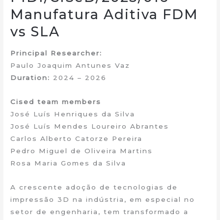
Manufatura Aditiva FDM
vs SLA
Principal Researcher:
Paulo Joaquim Antunes Vaz
Duration:
2024 – 2026
Cised team members
José Luís Henriques da Silva
José Luís Mendes Loureiro Abrantes
Carlos Alberto Catorze Pereira
Pedro Miguel de Oliveira Martins
Rosa Maria Gomes da Silva
A crescente adoção de tecnologias de
impressão 3D na indústria, em especial no
setor de engenharia, tem transformado a