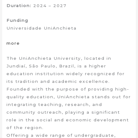
Duration:
2024 – 2027
Funding
Universidade UniAnchieta
more
The UniAnchieta University, located in
Jundiaí, São Paulo, Brazil, is a higher
education institution widely recognized for
its tradition and academic excellence.
Founded with the purpose of providing high-
quality education, UniAnchieta stands out for
integrating teaching, research, and
community outreach, playing a significant
role in the social and economic development
of the region.
Offering a wide range of undergraduate,