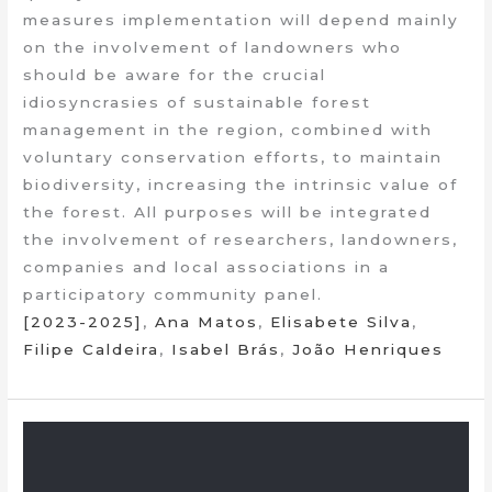
measures implementation will depend mainly
on the involvement of landowners who
should be aware for the crucial
idiosyncrasies of sustainable forest
management in the region, combined with
voluntary conservation efforts, to maintain
biodiversity, increasing the intrinsic value of
the forest. All purposes will be integrated
the involvement of researchers, landowners,
companies and local associations in a
participatory community panel.
[2023-2025]
,
Ana Matos
,
Elisabete Silva
,
Filipe Caldeira
,
Isabel Brás
,
João Henriques