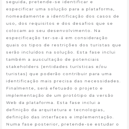
seguida, pretende-se identificar e
especificar uma solução para a plataforma,
nomeadamente a identificação dos casos de
uso, dos requisitos e dos desafios que se
colocam ao seu desenvolvimento. Na
especificação ter-se-á em consideração
quais os tipos de restrições dos turistas que
serão incluídos na solução. Esta fase inclui
também a auscultação de potenciais
stakeholders (entidades turísticas e/ou
turistas) que poderão contribuir para uma
identificação mais precisa das necessidades.
Finalmente, será efetuado o projeto e
implementação de um protótipo da versão
Web da plataforma. Esta fase inclui a
definição da arquitetura e tecnologias,
definição das interfaces e implementação.
Numa fase posterior, pretende-se estudar o