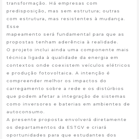
transformação. Há empresas com
predisposição, mas sem estrutura; outras
com estrutura, mas resistentes à mudança.
Esse
mapeamento será fundamental para que as
propostas tenham aderência à realidade.
O projeto inclui ainda uma componente mais
técnica ligada à qualidade da energia em
contextos onde coexistem veículos elétricos
e produção fotovoltaica. A intenção é
compreender melhor os impactos do
carregamento sobre a rede e os distúrbios
que podem afetar a integração de sistemas
como inversores e baterias em ambientes de
autoconsumo.
A presente proposta envolverá diretamente
os departamentos da ESTGV e criará
oportunidades para que estudantes dos