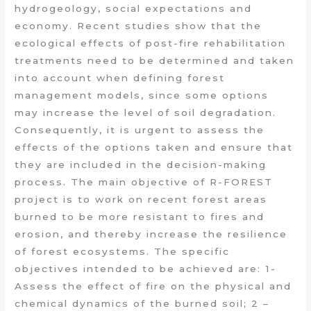
hydrogeology, social expectations and
economy. Recent studies show that the
ecological effects of post-fire rehabilitation
treatments need to be determined and taken
into account when defining forest
management models, since some options
may increase the level of soil degradation.
Consequently, it is urgent to assess the
effects of the options taken and ensure that
they are included in the decision-making
process. The main objective of R-FOREST
project is to work on recent forest areas
burned to be more resistant to fires and
erosion, and thereby increase the resilience
of forest ecosystems. The specific
objectives intended to be achieved are: 1-
Assess the effect of fire on the physical and
chemical dynamics of the burned soil; 2 –