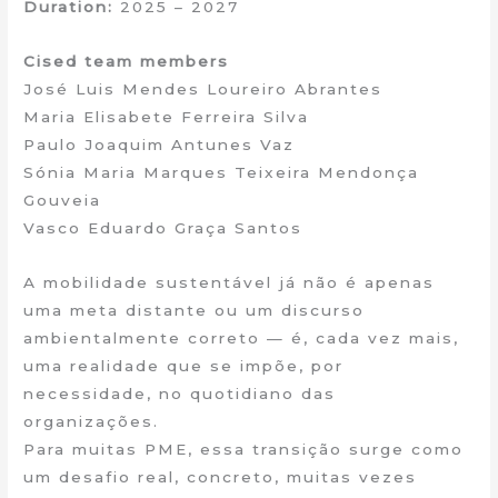
Duration:
2025 – 2027
Cised team members
José Luis Mendes Loureiro Abrantes
Maria Elisabete Ferreira Silva
Paulo Joaquim Antunes Vaz
Sónia Maria Marques Teixeira Mendonça
Gouveia
Vasco Eduardo Graça Santos
A mobilidade sustentável já não é apenas
uma meta distante ou um discurso
ambientalmente correto — é, cada vez mais,
uma realidade que se impõe, por
necessidade, no quotidiano das
organizações.
Para muitas PME, essa transição surge como
um desafio real, concreto, muitas vezes