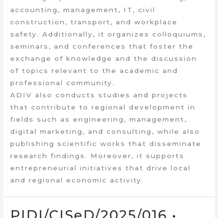
accounting, management, IT, civil
construction, transport, and workplace
safety. Additionally, it organizes colloquiums,
seminars, and conferences that foster the
exchange of knowledge and the discussion
of topics relevant to the academic and
professional community.
ADIV also conducts studies and projects
that contribute to regional development in
fields such as engineering, management,
digital marketing, and consulting, while also
publishing scientific works that disseminate
research findings. Moreover, it supports
entrepreneurial initiatives that drive local
and regional economic activity.
PIDI/CISeD/2025/016 •