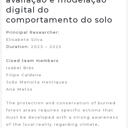
digital do
comportamento do solo
Principal Researcher:
Elisabete Silva
Duration:
2023 – 2025
Cised team members
Isabel Brás
Filipe Caldeira
João Menoita Henriques
Ana Matos
The protection and conservation of burned
forest areas requires specific actions that
must be developed with a strong awareness
of the local reality regarding climate,