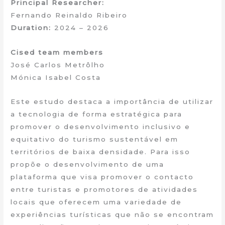
Principal Researcher:
Fernando Reinaldo Ribeiro
Duration:
2024 – 2026
Cised team members
José Carlos Metrôlho
Mónica Isabel Costa
Este estudo destaca a importância de utilizar
a tecnologia de forma estratégica para
promover o desenvolvimento inclusivo e
equitativo do turismo sustentável em
territórios de baixa densidade. Para isso
propõe o desenvolvimento de uma
plataforma que visa promover o contacto
entre turistas e promotores de atividades
locais que oferecem uma variedade de
experiências turísticas que não se encontram