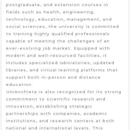
postgraduate, and extension courses in
fields such as health, engineering,
technology, education, management, and
social sciences, the university is committed
to training highly qualified professionals
capable of meeting the challenges of an
ever-evolving job market. Equipped with
modern and well-resourced facilities, it
includes specialized laboratories, updated
libraries, and virtual learning platforms that
support both in-person and distance
education.
UniAnchieta is also recognized for its strong
commitment to scientific research and
innovation, establishing strategic
partnerships with companies, academic
institutions, and research centers at both
national and international levels. This