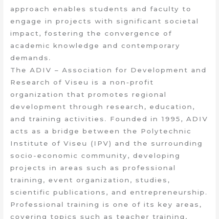
approach enables students and faculty to
engage in projects with significant societal
impact, fostering the convergence of
academic knowledge and contemporary
demands.
The ADIV – Association for Development and
Research of Viseu is a non-profit
organization that promotes regional
development through research, education,
and training activities. Founded in 1995, ADIV
acts as a bridge between the Polytechnic
Institute of Viseu (IPV) and the surrounding
socio-economic community, developing
projects in areas such as professional
training, event organization, studies,
scientific publications, and entrepreneurship.
Professional training is one of its key areas,
covering topics such as teacher training,