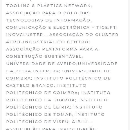
TOOLING & PLASTICS NETWORK;
ASSOCIAÇÃO PARA O PÓLO DAS
TECNOLOGIAS DE INFORMAÇÃO,
COMUNICAÇÃO E ELECTRÓNICA – TICE.PT;
INOVCLUSTER – ASSOCIAÇÃO DO CLUSTER
AGRO-INDUSTRIAL DO CENTRO;
ASSOCIAÇÃO PLATAFORMA PARA A
CONSTRUÇÃO SUSTENTÁVEL;
UNIVERSIDADE DE AVEIRO;UNIVERSIDADE
DA BEIRA INTERIOR; UNIVERSIDADE DE
COIMBRA; INSTITUTO POLITÉCNICO DE
CASTELO BRANCO; INSTITUTO
POLITECNICO DE COIMBRA; INSTITUTO
POLITECNICO DA GUARDA; INSTITUTO
POLITÉCNICO DE LEIRIA; INSTITUTO
POLITÉCNICO DE TOMAR; INSTITUTO
POLITECNICO DE VISEU; AIBILI –
ASSOCIAÇÃO PARA INVESTIGAÇÃO