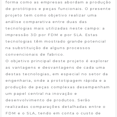
forma como as empresas abordam a produção
de protótipos e peças funcionais. O presente
projeto tem como objetivo realizar uma
análise comparativa entre duas das
tecnologias mais utilizadas neste campo: a
impressão 3D por FDM e por SLA. Estas
tecnologias têm mostrado grande potencial
na substituição de alguns processos
convencionais de fabrico.
O objetivo principal deste projeto é explorar
as vantagens e desvantagens de cada uma
destas tecnologias, em especial no setor da
engenharia, onde a prototipagem rápida e a
produção de peças complexas desempenham
um papel central na inovação e
desenvolvimento de produtos. Serão
realizadas comparações detalhadas entre o
FDM e o SLA, tendo em conta o custo de