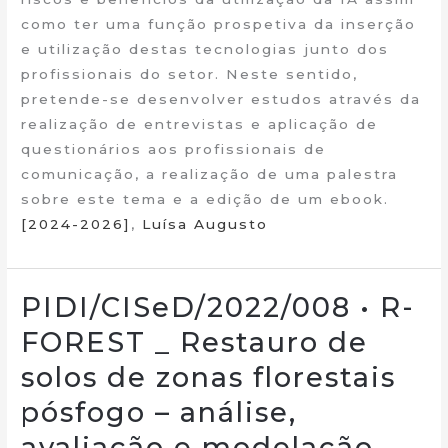
como ter uma função prospetiva da inserção
e utilização destas tecnologias junto dos
profissionais do setor. Neste sentido,
pretende-se desenvolver estudos através da
realização de entrevistas e aplicação de
questionários aos profissionais de
comunicação, a realização de uma palestra
sobre este tema e a edição de um ebook.
[2024-2026]
,
Luísa Augusto
PIDI/CISeD/2022/008 • R-
FOREST _ Restauro de
solos de zonas florestais
pósfogo – análise,
avaliação e modelação