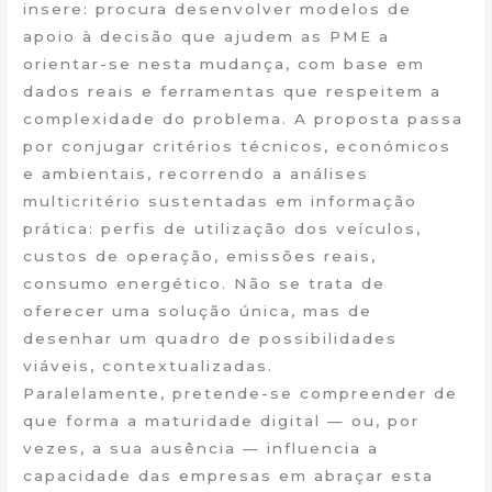
insere: procura desenvolver modelos de
apoio à decisão que ajudem as PME a
orientar-se nesta mudança, com base em
dados reais e ferramentas que respeitem a
complexidade do problema. A proposta passa
por conjugar critérios técnicos, económicos
e ambientais, recorrendo a análises
multicritério sustentadas em informação
prática: perfis de utilização dos veículos,
custos de operação, emissões reais,
consumo energético. Não se trata de
oferecer uma solução única, mas de
desenhar um quadro de possibilidades
viáveis, contextualizadas.
Paralelamente, pretende-se compreender de
que forma a maturidade digital — ou, por
vezes, a sua ausência — influencia a
capacidade das empresas em abraçar esta