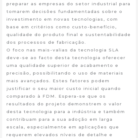
preparar as empresas do setor industrial para
tomarem decisões fundamentadas sobre o
investimento em novas tecnologias, com
base em critérios como custo-benefício,
qualidade do produto final e sustentabilidade
dos processos de fabricação.
O foco nas mais-valias da tecnologia SLA
deve-se ao facto desta tecnologia oferecer
uma qualidade superior de acabamento e
precisão, possibilitando o uso de materiais
mais avançados. Estes fatores podem
justificar o seu maior custo inicial quando
comparado à FDM. Espera-se que os
resultados do projeto demonstrem o valor
desta tecnologia para a indústria e também
contribuam para a sua adoção em larga
escala, especialmente em aplicações que
requerem elevados níveis de detalhe e