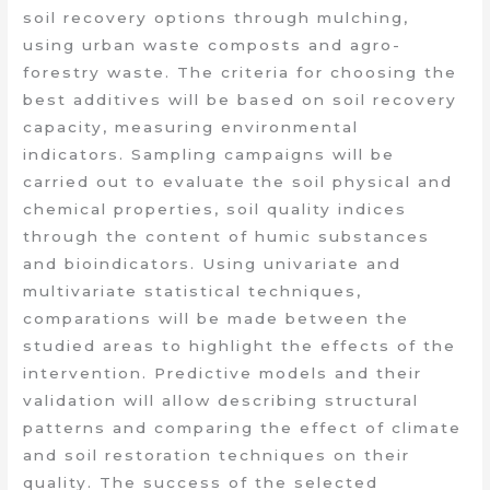
soil recovery options through mulching,
using urban waste composts and agro-
forestry waste. The criteria for choosing the
best additives will be based on soil recovery
capacity, measuring environmental
indicators. Sampling campaigns will be
carried out to evaluate the soil physical and
chemical properties, soil quality indices
through the content of humic substances
and bioindicators. Using univariate and
multivariate statistical techniques,
comparations will be made between the
studied areas to highlight the effects of the
intervention. Predictive models and their
validation will allow describing structural
patterns and comparing the effect of climate
and soil restoration techniques on their
quality. The success of the selected