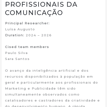
PROFISSIONAIS DA
COMUNICAÇÃO
Principal Researcher:
Luísa Augusto
Duration:
2024 – 2026
Cised team members
Paulo Silva
Sara Santos
O avanço da inteligência artificial e dos
recursos disponibilizados à população em
geral e particularmente aos profissionais do
Marketing e Publicidade têm sido
simultaneamente observados como
catalisadores e castradores da criatividade e
do desenvolvimento humano. A rápida