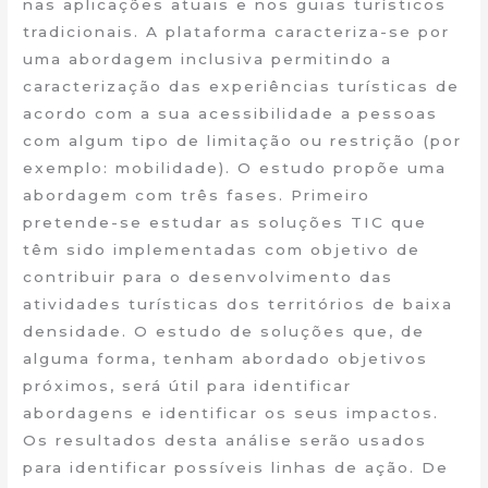
nas aplicações atuais e nos guias turísticos
tradicionais. A plataforma caracteriza-se por
uma abordagem inclusiva permitindo a
caracterização das experiências turísticas de
acordo com a sua acessibilidade a pessoas
com algum tipo de limitação ou restrição (por
exemplo: mobilidade). O estudo propõe uma
abordagem com três fases. Primeiro
pretende-se estudar as soluções TIC que
têm sido implementadas com objetivo de
contribuir para o desenvolvimento das
atividades turísticas dos territórios de baixa
densidade. O estudo de soluções que, de
alguma forma, tenham abordado objetivos
próximos, será útil para identificar
abordagens e identificar os seus impactos.
Os resultados desta análise serão usados
para identificar possíveis linhas de ação. De