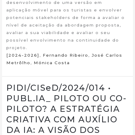
desenvolvimento de uma versão em
aplicação móvel para os turistas e envolver
potenciais stakeholders de forma a avaliar o
nível de aceitação da abordagem proposta,
avaliar a sua viabilidade e avaliar o seu
possível envolvimento na continuidade do
projeto.
[2024-2026]
,
Fernando Ribeiro
,
José Carlos
Metrôlho
,
Mónica Costa
PIDI/CISeD/2024/014 •
PUBL.IA_ PILOTO OU CO-
PILOTO? A ESTRATÉGIA
CRIATIVA COM AUXÍLIO
DA IA: A VISÃO DOS