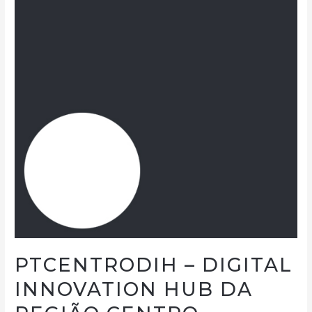
PTCENTRODIH – DIGITAL
INNOVATION HUB DA