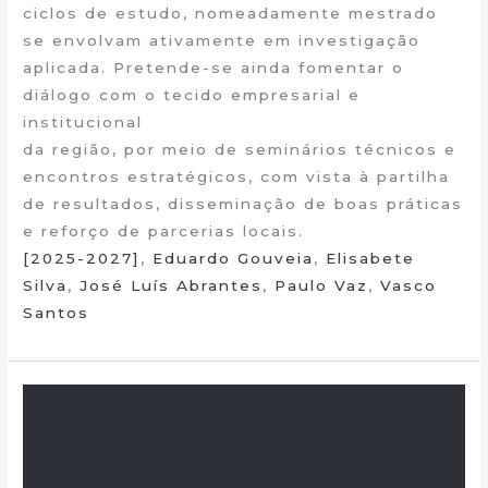
ciclos de estudo, nomeadamente mestrado
se envolvam ativamente em investigação
aplicada. Pretende-se ainda fomentar o
diálogo com o tecido empresarial e
institucional
da região, por meio de seminários técnicos e
encontros estratégicos, com vista à partilha
de resultados, disseminação de boas práticas
e reforço de parcerias locais.
[2025-2027]
,
Eduardo Gouveia
,
Elisabete
Silva
,
José Luís Abrantes
,
Paulo Vaz
,
Vasco
Santos