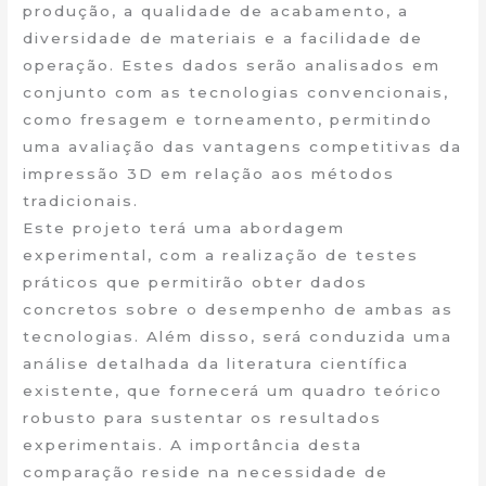
produção, a qualidade de acabamento, a
diversidade de materiais e a facilidade de
operação. Estes dados serão analisados em
conjunto com as tecnologias convencionais,
como fresagem e torneamento, permitindo
uma avaliação das vantagens competitivas da
impressão 3D em relação aos métodos
tradicionais.
Este projeto terá uma abordagem
experimental, com a realização de testes
práticos que permitirão obter dados
concretos sobre o desempenho de ambas as
tecnologias. Além disso, será conduzida uma
análise detalhada da literatura científica
existente, que fornecerá um quadro teórico
robusto para sustentar os resultados
experimentais. A importância desta
comparação reside na necessidade de