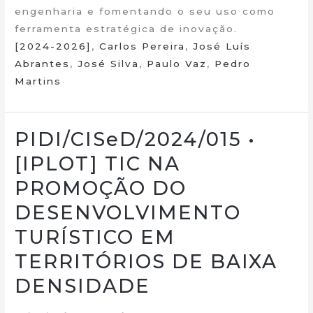
engenharia e fomentando o seu uso como
ferramenta estratégica de inovação.
[2024-2026]
,
Carlos Pereira
,
José Luís
Abrantes
,
José Silva
,
Paulo Vaz
,
Pedro
Martins
PIDI/CISeD/2024/015 •
[IPLOT] TIC NA
PROMOÇÃO DO
DESENVOLVIMENTO
TURÍSTICO EM
TERRITÓRIOS DE BAIXA
DENSIDADE