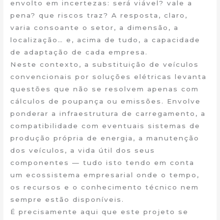
envolto em incertezas: será viável? vale a
pena? que riscos traz? A resposta, claro,
varia consoante o setor, a dimensão, a
localização… e, acima de tudo, a capacidade
de adaptação de cada empresa.
Neste contexto, a substituição de veículos
convencionais por soluções elétricas levanta
questões que não se resolvem apenas com
cálculos de poupança ou emissões. Envolve
ponderar a infraestrutura de carregamento, a
compatibilidade com eventuais sistemas de
produção própria de energia, a manutenção
dos veículos, a vida útil dos seus
componentes — tudo isto tendo em conta
um ecossistema empresarial onde o tempo,
os recursos e o conhecimento técnico nem
sempre estão disponíveis.
É precisamente aqui que este projeto se