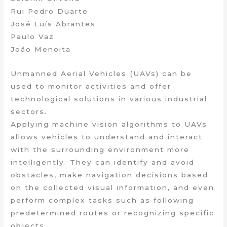
Rui Pedro Duarte
José Luís Abrantes
Paulo Vaz
João Menoita
Unmanned Aerial Vehicles (UAVs) can be
used to monitor activities and offer
technological solutions in various industrial
sectors.
Applying machine vision algorithms to UAVs
allows vehicles to understand and interact
with the surrounding environment more
intelligently. They can identify and avoid
obstacles, make navigation decisions based
on the collected visual information, and even
perform complex tasks such as following
predetermined routes or recognizing specific
objects.