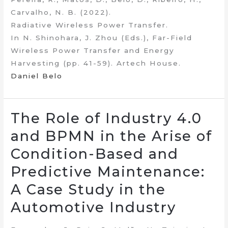
Carvalho, N. B. (2022).
Radiative Wireless Power Transfer.
In N. Shinohara, J. Zhou (Eds.), Far-Field
Wireless Power Transfer and Energy
Harvesting (pp. 41-59). Artech House.
Daniel Belo
The Role of Industry 4.0
and BPMN in the Arise of
Condition-Based and
Predictive Maintenance:
A Case Study in the
Automotive Industry