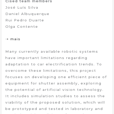
Cised team members
José Luís Silva
Daniel Albuquerque
Rui Pedro Duarte
Olga Contente
➝ mais
Many currently available robotic systems
have important limitations regarding
adaptation to car electrification trends. To
overcome these limitations, this project
focuses on developing one efficient piece of
equipment for shutter assembly, exploring
the potential of artificial vision technology.
It includes simulation studies to assess the
viability of the proposed solution, which will
be prototyped and tested in laboratory and