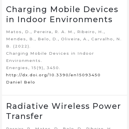
Charging Mobile Devices
in Indoor Environments
Matos, D., Pereira, R. A. M., Ribeiro, H.,
Mendes, B., Belo, D., Oliveira, A., Carvalho, N.
B. (2022).
Charging Mobile Devices in Indoor
Environments.
Energies, 15(9), 3450.
http://dx.doi.org/10.3390/en15093450
Daniel Belo
Radiative Wireless Power
Transfer
Pereira, R., Matos, D., Belo, D., Ribeiro, H.,