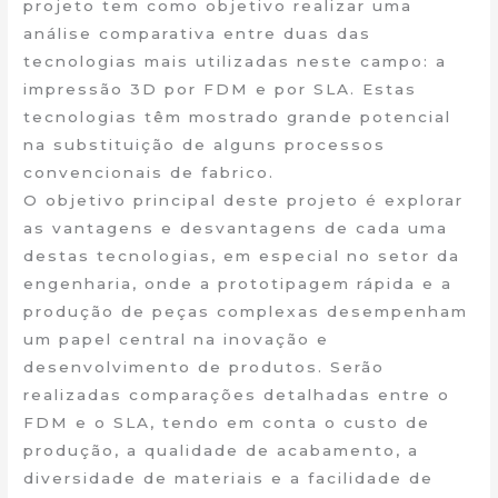
projeto tem como objetivo realizar uma
análise comparativa entre duas das
tecnologias mais utilizadas neste campo: a
impressão 3D por FDM e por SLA. Estas
tecnologias têm mostrado grande potencial
na substituição de alguns processos
convencionais de fabrico.
O objetivo principal deste projeto é explorar
as vantagens e desvantagens de cada uma
destas tecnologias, em especial no setor da
engenharia, onde a prototipagem rápida e a
produção de peças complexas desempenham
um papel central na inovação e
desenvolvimento de produtos. Serão
realizadas comparações detalhadas entre o
FDM e o SLA, tendo em conta o custo de
produção, a qualidade de acabamento, a
diversidade de materiais e a facilidade de