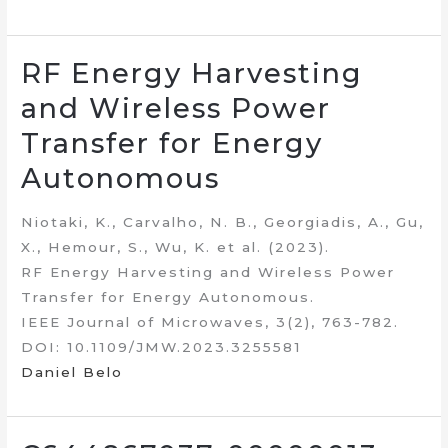
RF Energy Harvesting
and Wireless Power
Transfer for Energy
Autonomous
Niotaki, K., Carvalho, N. B., Georgiadis, A., Gu,
X., Hemour, S., Wu, K. et al. (2023).
RF Energy Harvesting and Wireless Power
Transfer for Energy Autonomous.
IEEE Journal of Microwaves, 3(2), 763-782.
DOI: 10.1109/JMW.2023.3255581
Daniel Belo