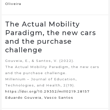
Oliveira
The Actual Mobility
Paradigm, the new cars
and the purchase
challenge
Gouveia, E., & Santos, V. (2022).
The Actual Mobility Paradigm, the new cars
and the purchase challenge.
Millenium – Journal of Education,
Technologies, and Health, 2(19).
https://doi.org/10.29352/mill0219.28157
Eduardo Gouveia
,
Vasco Santos