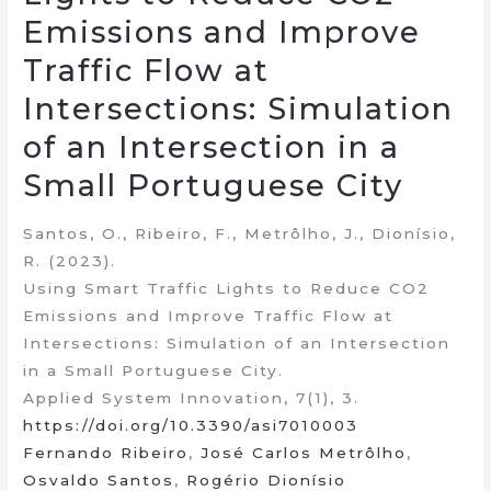
Emissions and Improve
Traffic Flow at
Intersections: Simulation
of an Intersection in a
Small Portuguese City
Santos, O., Ribeiro, F., Metrôlho, J., Dionísio,
R. (2023).
Using Smart Traffic Lights to Reduce CO2
Emissions and Improve Traffic Flow at
Intersections: Simulation of an Intersection
in a Small Portuguese City.
Applied System Innovation, 7(1), 3.
https://doi.org/10.3390/asi7010003
Fernando Ribeiro
,
José Carlos Metrôlho
,
Osvaldo Santos
,
Rogério Dionísio