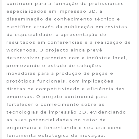
contribuir para a formação de profissionais
especializados em impressão 3D, a
disseminação de conhecimento técnico e
científico através da publicação em revistas
da especialidade, a apresentação de
resultados em conferências e a realização de
workshops. O projecto ainda prevê
desenvolver parcerias com a indústria local,
promovendo o estudo de soluções
inovadoras para a produção de peças e
protótipos funcionais, com implicações
diretas na competitividade e eficiência das
empresas. O projeto contribuirá para
fortalecer o conhecimento sobre as
tecnologias de impressão 3D, evidenciando
as suas potencialidades no setor da
engenharia e fomentando o seu uso como
ferramenta estratégica de inovação.