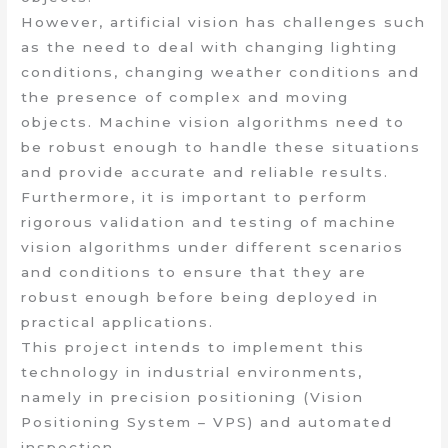
However, artificial vision has challenges such
as the need to deal with changing lighting
conditions, changing weather conditions and
the presence of complex and moving
objects. Machine vision algorithms need to
be robust enough to handle these situations
and provide accurate and reliable results.
Furthermore, it is important to perform
rigorous validation and testing of machine
vision algorithms under different scenarios
and conditions to ensure that they are
robust enough before being deployed in
practical applications.
This project intends to implement this
technology in industrial environments,
namely in precision positioning (Vision
Positioning System – VPS) and automated
inspection.