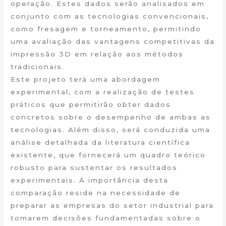
operação. Estes dados serão analisados em
conjunto com as tecnologias convencionais,
como fresagem e torneamento, permitindo
uma avaliação das vantagens competitivas da
impressão 3D em relação aos métodos
tradicionais.
Este projeto terá uma abordagem
experimental, com a realização de testes
práticos que permitirão obter dados
concretos sobre o desempenho de ambas as
tecnologias. Além disso, será conduzida uma
análise detalhada da literatura científica
existente, que fornecerá um quadro teórico
robusto para sustentar os resultados
experimentais. A importância desta
comparação reside na necessidade de
preparar as empresas do setor industrial para
tomarem decisões fundamentadas sobre o