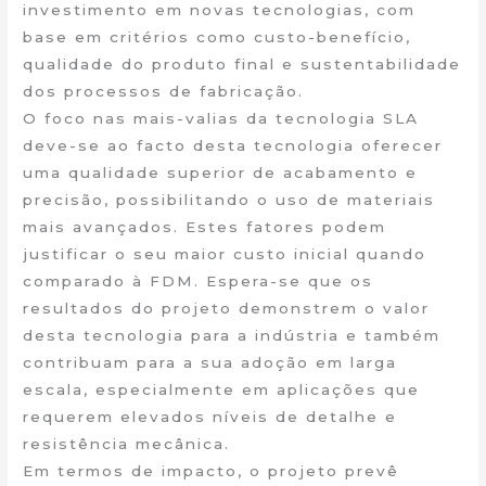
investimento em novas tecnologias, com
base em critérios como custo-benefício,
qualidade do produto final e sustentabilidade
dos processos de fabricação.
O foco nas mais-valias da tecnologia SLA
deve-se ao facto desta tecnologia oferecer
uma qualidade superior de acabamento e
precisão, possibilitando o uso de materiais
mais avançados. Estes fatores podem
justificar o seu maior custo inicial quando
comparado à FDM. Espera-se que os
resultados do projeto demonstrem o valor
desta tecnologia para a indústria e também
contribuam para a sua adoção em larga
escala, especialmente em aplicações que
requerem elevados níveis de detalhe e
resistência mecânica.
Em termos de impacto, o projeto prevê