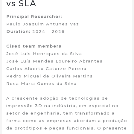
vs SLA
Principal Researcher:
Paulo Joaquim Antunes Vaz
Duration:
2024 – 2026
Cised team members
José Luís Henriques da Silva
José Luís Mendes Loureiro Abrantes
Carlos Alberto Catorze Pereira
Pedro Miguel de Oliveira Martins
Rosa Maria Gomes da Silva
A crescente adoção de tecnologias de
impressão 3D na indústria, em especial no
setor de engenharia, tem transformado a
forma como as empresas abordam a produção
de protótipos e peças funcionais. O presente