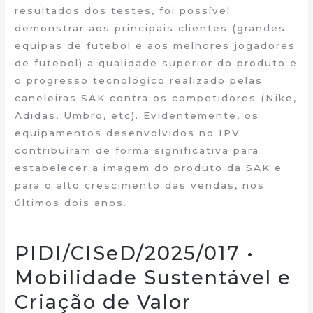
resultados dos testes, foi possível
demonstrar aos principais clientes (grandes
equipas de futebol e aos melhores jogadores
de futebol) a qualidade superior do produto e
o progresso tecnológico realizado pelas
caneleiras SAK contra os competidores (Nike,
Adidas, Umbro, etc). Evidentemente, os
equipamentos desenvolvidos no IPV
contribuíram de forma significativa para
estabelecer a imagem do produto da SAK e
para o alto crescimento das vendas, nos
últimos dois anos.
PIDI/CISeD/2025/017 •
Mobilidade Sustentável e
Criação de Valor