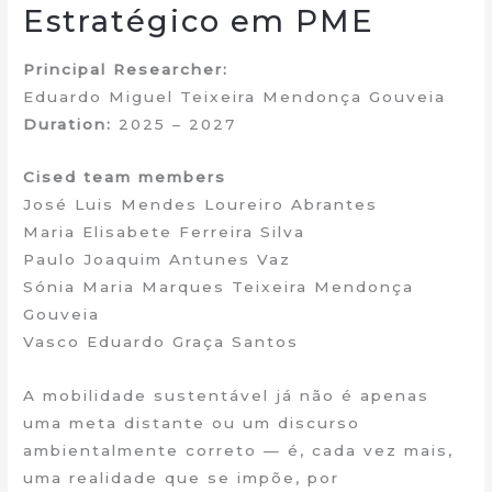
Estratégico em PME
Principal Researcher:
Eduardo Miguel Teixeira Mendonça Gouveia
Duration:
2025 – 2027
Cised team members
José Luis Mendes Loureiro Abrantes
Maria Elisabete Ferreira Silva
Paulo Joaquim Antunes Vaz
Sónia Maria Marques Teixeira Mendonça
Gouveia
Vasco Eduardo Graça Santos
A mobilidade sustentável já não é apenas
uma meta distante ou um discurso
ambientalmente correto — é, cada vez mais,
uma realidade que se impõe, por