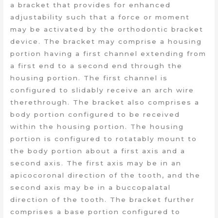
a bracket that provides for enhanced
adjustability such that a force or moment
may be activated by the orthodontic bracket
device. The bracket may comprise a housing
portion having a first channel extending from
a first end to a second end through the
housing portion. The first channel is
configured to slidably receive an arch wire
therethrough. The bracket also comprises a
body portion configured to be received
within the housing portion. The housing
portion is configured to rotatably mount to
the body portion about a first axis and a
second axis. The first axis may be in an
apicocoronal direction of the tooth, and the
second axis may be in a buccopalatal
direction of the tooth. The bracket further
comprises a base portion configured to