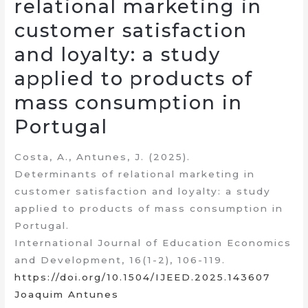
relational marketing in
customer satisfaction
and loyalty: a study
applied to products of
mass consumption in
Portugal
Costa, A., Antunes, J. (2025).
Determinants of relational marketing in
customer satisfaction and loyalty: a study
applied to products of mass consumption in
Portugal.
International Journal of Education Economics
and Development, 16(1-2), 106-119.
https://doi.org/10.1504/IJEED.2025.143607
Joaquim Antunes