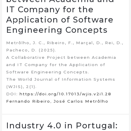
IT Company for the
Application of Software
Engineering Concepts
Metrôlho, J. C., Ribeiro, F., Marçal, D., Rei, D.,
Pacheco, D. (2025).
A Collaborative Project between Academia
and IT Company for the Application of
Software Engineering Concepts.
The World Journal of Information Systems
(WJIS), 2(1).
DOI:
https://doi.org/10.17013/wjis.v2i1.28
Fernando Ribeiro
,
José Carlos Metrôlho
Industry 4.0 in Portugal: