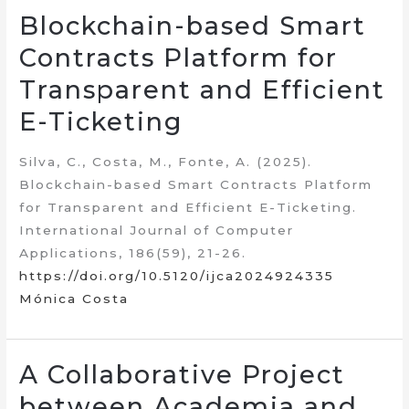
Blockchain-based Smart
Contracts Platform for
Transparent and Efficient
E-Ticketing
Silva, C., Costa, M., Fonte, A. (2025).
Blockchain-based Smart Contracts Platform
for Transparent and Efficient E-Ticketing.
International Journal of Computer
Applications, 186(59), 21-26.
https://doi.org/10.5120/ijca2024924335
Mónica Costa
A Collaborative Project
between Academia and