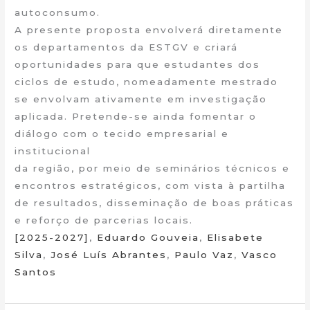
autoconsumo.
A presente proposta envolverá diretamente
os departamentos da ESTGV e criará
oportunidades para que estudantes dos
ciclos de estudo, nomeadamente mestrado
se envolvam ativamente em investigação
aplicada. Pretende-se ainda fomentar o
diálogo com o tecido empresarial e
institucional
da região, por meio de seminários técnicos e
encontros estratégicos, com vista à partilha
de resultados, disseminação de boas práticas
e reforço de parcerias locais.
[2025-2027]
,
Eduardo Gouveia
,
Elisabete
Silva
,
José Luís Abrantes
,
Paulo Vaz
,
Vasco
Santos