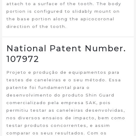
attach to a surface of the tooth. The body
portion is configured to slidably mount on
the base portion along the apicocoronal
direction of the tooth.
National Patent Number.
107972
Projeto e produção de equipamentos para
testes de caneleiras e o seu método. Essa
patente foi fundamental para o
desenvolvimento do produto Shin Guard
comercializado pela empresa SAK, pois
permitiu testar as caneleiras desenvolvidas,
nos diversos ensaios de impacto, bem como
testar produtos concorrentes, e assim
comparar os seus resultados. Com os