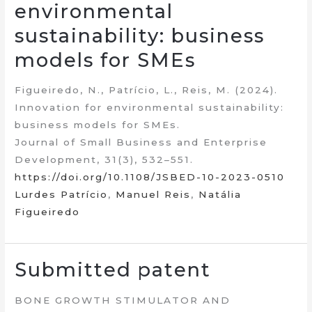
environmental
sustainability: business
models for SMEs
Figueiredo, N., Patrício, L., Reis, M. (2024).
Innovation for environmental sustainability:
business models for SMEs.
Journal of Small Business and Enterprise
Development, 31(3), 532–551.
https://doi.org/10.1108/JSBED-10-2023-0510
Lurdes Patrício
,
Manuel Reis
,
Natália
Figueiredo
Submitted patent
BONE GROWTH STIMULATOR AND