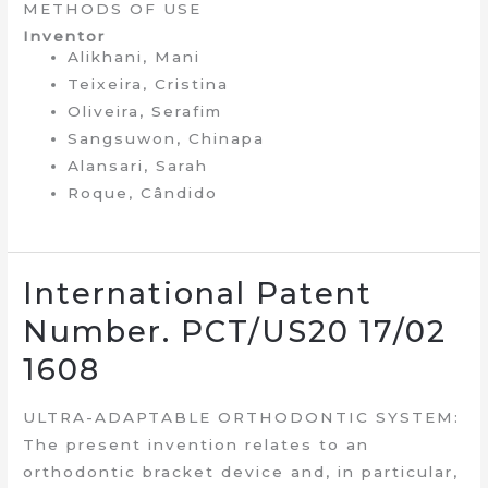
METHODS OF USE
Inventor
Alikhani, Mani
Teixeira, Cristina
Oliveira, Serafim
Sangsuwon, Chinapa
Alansari, Sarah
Roque, Cândido
International Patent
Number. PCT/US20 17/02
1608
ULTRA-ADAPTABLE ORTHODONTIC SYSTEM:
The present invention relates to an
orthodontic bracket device and, in particular,