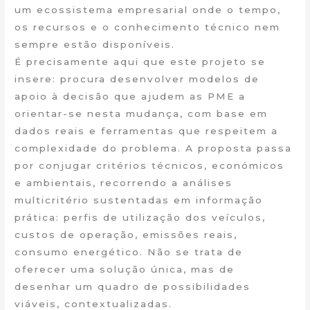
um ecossistema empresarial onde o tempo,
os recursos e o conhecimento técnico nem
sempre estão disponíveis.
É precisamente aqui que este projeto se
insere: procura desenvolver modelos de
apoio à decisão que ajudem as PME a
orientar-se nesta mudança, com base em
dados reais e ferramentas que respeitem a
complexidade do problema. A proposta passa
por conjugar critérios técnicos, económicos
e ambientais, recorrendo a análises
multicritério sustentadas em informação
prática: perfis de utilização dos veículos,
custos de operação, emissões reais,
consumo energético. Não se trata de
oferecer uma solução única, mas de
desenhar um quadro de possibilidades
viáveis, contextualizadas.