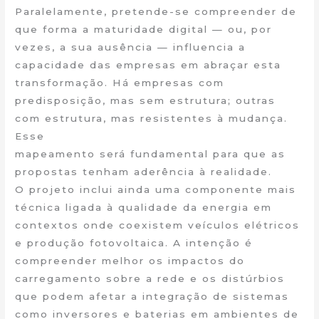
Paralelamente, pretende-se compreender de
que forma a maturidade digital — ou, por
vezes, a sua ausência — influencia a
capacidade das empresas em abraçar esta
transformação. Há empresas com
predisposição, mas sem estrutura; outras
com estrutura, mas resistentes à mudança.
Esse
mapeamento será fundamental para que as
propostas tenham aderência à realidade.
O projeto inclui ainda uma componente mais
técnica ligada à qualidade da energia em
contextos onde coexistem veículos elétricos
e produção fotovoltaica. A intenção é
compreender melhor os impactos do
carregamento sobre a rede e os distúrbios
que podem afetar a integração de sistemas
como inversores e baterias em ambientes de