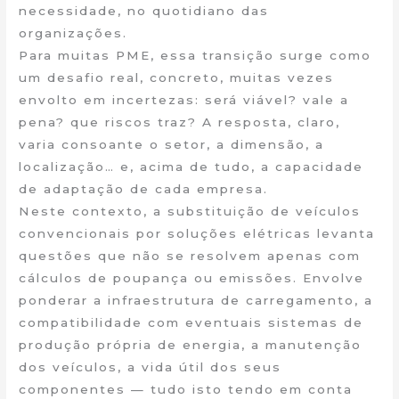
necessidade, no quotidiano das
organizações.
Para muitas PME, essa transição surge como
um desafio real, concreto, muitas vezes
envolto em incertezas: será viável? vale a
pena? que riscos traz? A resposta, claro,
varia consoante o setor, a dimensão, a
localização… e, acima de tudo, a capacidade
de adaptação de cada empresa.
Neste contexto, a substituição de veículos
convencionais por soluções elétricas levanta
questões que não se resolvem apenas com
cálculos de poupança ou emissões. Envolve
ponderar a infraestrutura de carregamento, a
compatibilidade com eventuais sistemas de
produção própria de energia, a manutenção
dos veículos, a vida útil dos seus
componentes — tudo isto tendo em conta