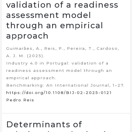
validation of a readiness
assessment model
through an empirical
approach
Guimarães, A., Reis, P., Pereira, T., Cardoso,
A. J. M. (2025).
Industry 4.0 in Portugal: validation of a
readiness assessment model through an
empirical approach.
Benchmarking: An International Journal, 1–27.
https://doi.org/10.1108/BIJ-02-2025-0121
Pedro Reis
Determinants of