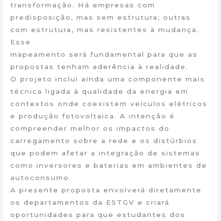
transformação. Há empresas com
predisposição, mas sem estrutura; outras
com estrutura, mas resistentes à mudança.
Esse
mapeamento será fundamental para que as
propostas tenham aderência à realidade.
O projeto inclui ainda uma componente mais
técnica ligada à qualidade da energia em
contextos onde coexistem veículos elétricos
e produção fotovoltaica. A intenção é
compreender melhor os impactos do
carregamento sobre a rede e os distúrbios
que podem afetar a integração de sistemas
como inversores e baterias em ambientes de
autoconsumo.
A presente proposta envolverá diretamente
os departamentos da ESTGV e criará
oportunidades para que estudantes dos