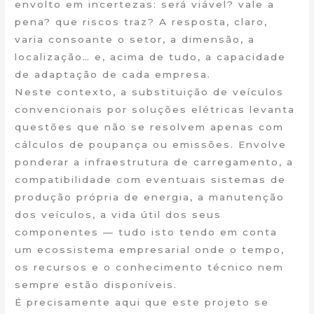
envolto em incertezas: será viável? vale a
pena? que riscos traz? A resposta, claro,
varia consoante o setor, a dimensão, a
localização… e, acima de tudo, a capacidade
de adaptação de cada empresa.
Neste contexto, a substituição de veículos
convencionais por soluções elétricas levanta
questões que não se resolvem apenas com
cálculos de poupança ou emissões. Envolve
ponderar a infraestrutura de carregamento, a
compatibilidade com eventuais sistemas de
produção própria de energia, a manutenção
dos veículos, a vida útil dos seus
componentes — tudo isto tendo em conta
um ecossistema empresarial onde o tempo,
os recursos e o conhecimento técnico nem
sempre estão disponíveis.
É precisamente aqui que este projeto se