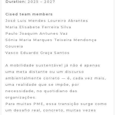
Duration:
2025 – 2027
Cised team members
José Luis Mendes Loureiro Abrantes
Maria Elisabete Ferreira Silva
Paulo Joaquim Antunes Vaz
Sónia Maria Marques Teixeira Mendonça
Gouveia
Vasco Eduardo Graça Santos
A mobilidade sustentável já não é apenas
uma meta distante ou um discurso
ambientalmente correto — é, cada vez mais,
uma realidade que se impõe, por
necessidade, no quotidiano das
organizações.
Para muitas PME, essa transição surge como
um desafio real, concreto, muitas vezes