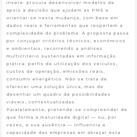
insere: procura desenvolver modelos de
apoio à decisão que ajudem as PME a
orientar-se nesta mudança, com base em
dados reais e ferramentas que respeitem a
complexidade do problema. A proposta passa
por conjugar critérios técnicos, económicos
e ambientais, recorrendo a análises
multicritério sustentadas em informação
prática: perfis de utilização dos veículos,
custos de operação, emissões reais,
consumo energético. Não se trata de
oferecer uma solução única, mas de
desenhar um quadro de possibilidades
viáveis, contextualizadas.
Paralelamente, pretende-se compreender de
que forma a maturidade digital — ou, por
vezes, a sua ausência — influencia a
capacidade das empresas em abraçar esta