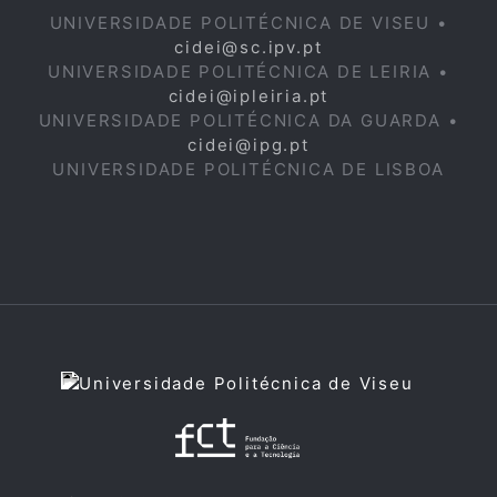
UNIVERSIDADE POLITÉCNICA DE VISEU •
cidei@sc.ipv.pt
UNIVERSIDADE POLITÉCNICA DE LEIRIA •
cidei@ipleiria.pt
UNIVERSIDADE POLITÉCNICA DA GUARDA •
cidei@ipg.pt
UNIVERSIDADE POLITÉCNICA DE LISBOA