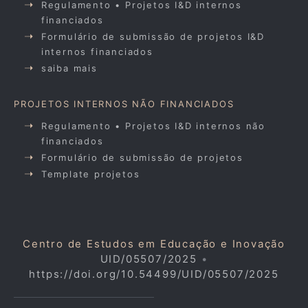
Regulamento • Projetos I&D internos
financiados
Formulário de submissão de projetos I&D
internos financiados
saiba mais
PROJETOS INTERNOS NÃO FINANCIADOS
Regulamento • Projetos I&D internos não
financiados
Formulário de submissão de projetos
Template projetos
Centro de Estudos em Educação e Inovação
UID/05507/2025
•
https://doi.org/10.54499/UID/05507/2025