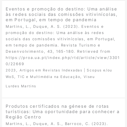
Eventos e promoção do destino: Uma análise
às redes sociais das comissões vitivinícolas,
em Portugal, em tempo de pandemia
Martins, L., Duque, A. S. (2023). Eventos e
promoção do destino: Uma análise às redes
sociais das comissões vitivinícolas, em Portugal,
em tempo de pandemia. Revista Turismo e
Desenvolvimento, 43, 165-180. Retrieved from
https://proa.ua.pt/index.php/rtd/article/view/3301
0/22669
,
2023
Artigos em Revistas Indexadas | Scopus e/ou
,
,
WoS
TIC e Multimédia na Educação
Viseu
Lurdes Martins
Produtos certificados na génese de rotas
turísticas: Uma oportunidade para conhecer a
Região Centro
Martins, L., Duque, A. S., Barroco, C. (2023).