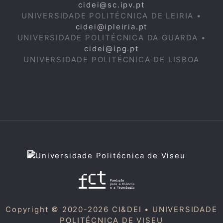
cidei@sc.ipv.pt
UNIVERSIDADE POLITÉCNICA DE LEIRIA •
cidei@ipleiria.pt
UNIVERSIDADE POLITÉCNICA DA GUARDA •
cidei@ipg.pt
UNIVERSIDADE POLITÉCNICA DE LISBOA
Copyright © 2020-2026 CI&DEI •
UNIVERSIDADE
POLITÉCNICA DE VISEU