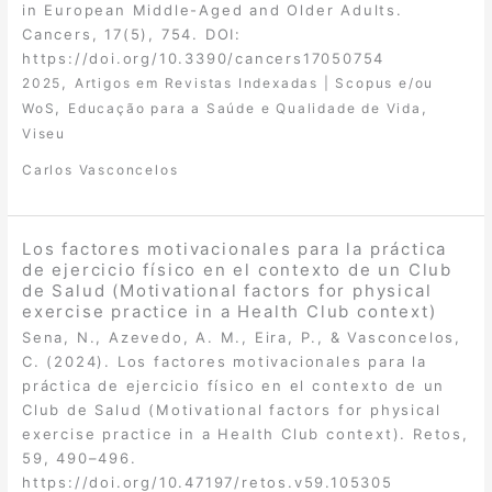
in European Middle-Aged and Older Adults.
Cancers, 17(5), 754. DOI:
https://doi.org/10.3390/cancers17050754
,
2025
Artigos em Revistas Indexadas | Scopus e/ou
,
,
WoS
Educação para a Saúde e Qualidade de Vida
Viseu
Carlos Vasconcelos
Los factores motivacionales para la práctica
de ejercicio físico en el contexto de un Club
de Salud (Motivational factors for physical
exercise practice in a Health Club context)
Sena, N., Azevedo, A. M., Eira, P., & Vasconcelos,
C. (2024). Los factores motivacionales para la
práctica de ejercicio físico en el contexto de un
Club de Salud (Motivational factors for physical
exercise practice in a Health Club context). Retos,
59, 490–496.
https://doi.org/10.47197/retos.v59.105305