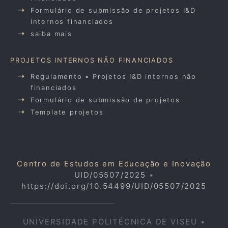
Formulário de submissão de projetos I&D
internos financiados
saiba mais
PROJETOS INTERNOS NÃO FINANCIADOS
Regulamento • Projetos I&D internos não
financiados
Formulário de submissão de projetos
Template projetos
Centro de Estudos em Educação e Inovação
UID/05507/2025
•
https://doi.org/10.54499/UID/05507/2025
UNIVERSIDADE POLITÉCNICA DE VISEU •