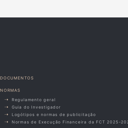
DOCUMENTOS
NORMAS
Regulamento geral
Guia do Investigador
Logótipos e normas de publicitação
Normas de Execução Financeira da FCT 2025-20