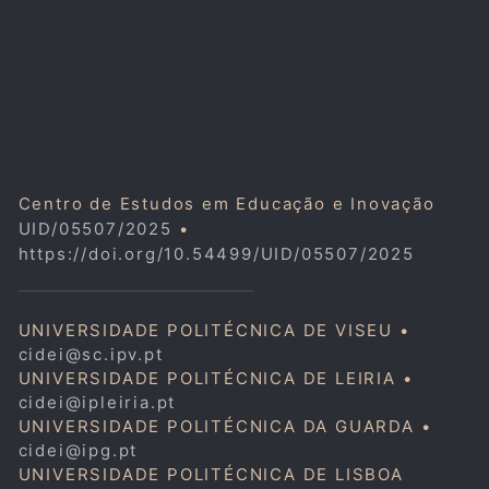
Centro de Estudos em Educação e Inovação
UID/05507/2025
•
https://doi.org/10.54499/UID/05507/2025
UNIVERSIDADE POLITÉCNICA DE VISEU •
cidei@sc.ipv.pt
UNIVERSIDADE POLITÉCNICA DE LEIRIA •
cidei@ipleiria.pt
UNIVERSIDADE POLITÉCNICA DA GUARDA •
cidei@ipg.pt
UNIVERSIDADE POLITÉCNICA DE LISBOA