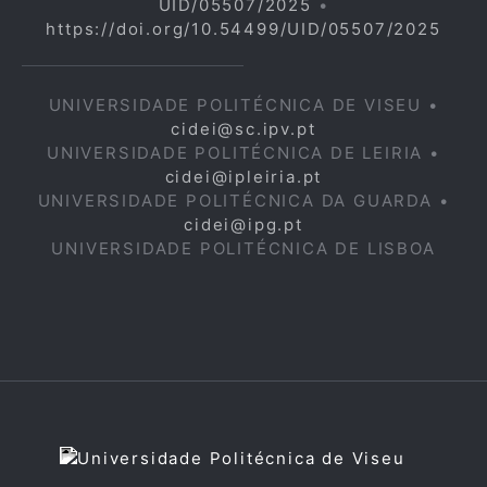
UID/05507/2025
•
https://doi.org/10.54499/UID/05507/2025
UNIVERSIDADE POLITÉCNICA DE VISEU •
cidei@sc.ipv.pt
UNIVERSIDADE POLITÉCNICA DE LEIRIA •
cidei@ipleiria.pt
UNIVERSIDADE POLITÉCNICA DA GUARDA •
cidei@ipg.pt
UNIVERSIDADE POLITÉCNICA DE LISBOA