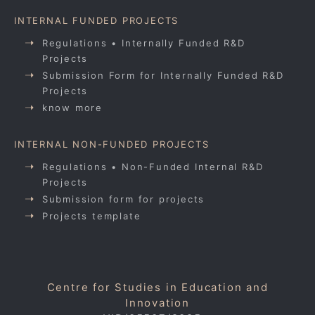
INTERNAL FUNDED PROJECTS
Regulations • Internally Funded R&D
Projects
Submission Form for Internally Funded R&D
Projects
know more
INTERNAL NON-FUNDED PROJECTS
Regulations • Non-Funded Internal R&D
Projects
Submission form for projects
Projects template
Centre for Studies in Education and
Innovation