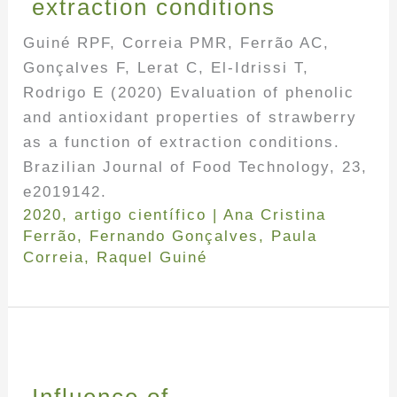
extraction conditions
Guiné RPF, Correia PMR, Ferrão AC,
Gonçalves F, Lerat C, El-Idrissi T,
Rodrigo E (2020) Evaluation of phenolic
and antioxidant properties of strawberry
as a function of extraction conditions.
Brazilian Journal of Food Technology, 23,
e2019142.
2020
,
artigo científico
|
Ana Cristina
Ferrão
,
Fernando Gonçalves
,
Paula
Correia
,
Raquel Guiné