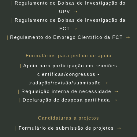
Regulamento de Bolsas de Investigação do
UPV
Regulamento de Bolsas de Investigação da
FCT
Regulamento do Emprego Científico da FCT
Formulários para pedido de apoio
Apoio para participação em reuniões
científicas/congressos •
tradução/revisão/submissão
Requisição interna de necessidade
Declaração de despesa partilhada
Candidaturas a projetos
Formulário de submissão de projetos