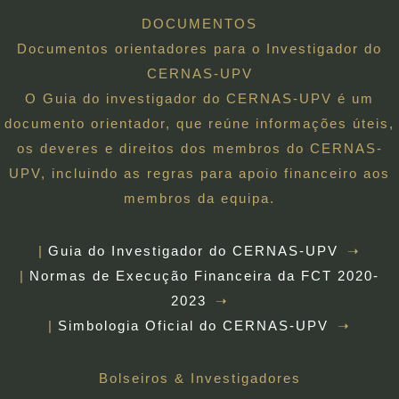
DOCUMENTOS
Documentos orientadores para o Investigador do
CERNAS-UPV
O Guia do investigador do CERNAS-UPV é um
documento orientador, que reúne informações úteis,
os deveres e direitos dos membros do CERNAS-
UPV, incluindo as regras para apoio financeiro aos
membros da equipa.
Guia do Investigador do CERNAS-UPV
Normas de Execução Financeira da FCT 2020-
2023
Simbologia Oficial do CERNAS-UPV
Bolseiros & Investigadores