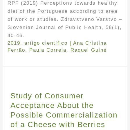
RPF (2019) Perceptions towards healthy
diet of the Portuguese according to area
of work or studies. Zdravstveno Varstvo –
Slovenian Journal of Public Health, 58(1),
40-46.
2019
,
artigo científico
|
Ana Cristina
Ferrão
,
Paula Correia
,
Raquel Guiné
Study of Consumer
Acceptance About the
Possible Commercialization
of a Cheese with Berries