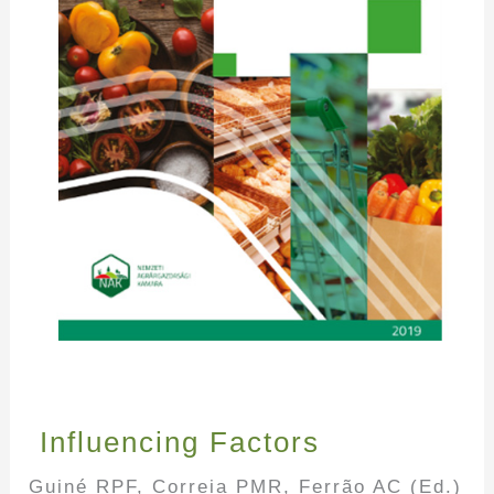
Influencing Factors
Guiné RPF, Correia PMR, Ferrão AC (Ed.)