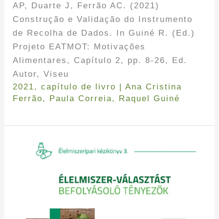
AP, Duarte J, Ferrão AC. (2021)
Construção e Validação do Instrumento
de Recolha de Dados. In Guiné R. (Ed.)
Projeto EATMOT: Motivações
Alimentares, Capítulo 2, pp. 8-26, Ed.
Autor, Viseu
2021
,
capítulo de livro
|
Ana Cristina
Ferrão
,
Paula Correia
,
Raquel Guiné