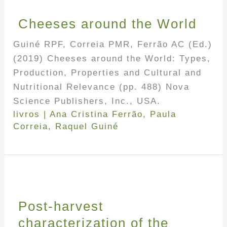
Cheeses around the World
Guiné RPF, Correia PMR, Ferrão AC (Ed.)
(2019) Cheeses around the World: Types,
Production, Properties and Cultural and
Nutritional Relevance (pp. 488) Nova
Science Publishers, Inc., USA.
livros
|
Ana Cristina Ferrão
,
Paula
Correia
,
Raquel Guiné
Post-harvest
characterization of the