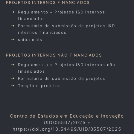
PROJETOS INTERNOS FINANCIADOS
Regulamento • Projetos I&D internos
financiados
Formulário de submissão de projetos I&D
internos financiados
saiba mais
PROJETOS INTERNOS NÃO FINANCIADOS
Regulamento • Projetos I&D internos não
financiados
Formulário de submissão de projetos
Template projetos
Centro de Estudos em Educação e Inovação
UID/05507/2025
•
https://doi.org/10.54499/UID/05507/2025