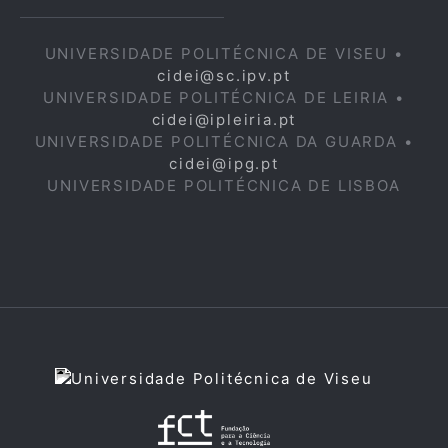
UNIVERSIDADE POLITÉCNICA DE VISEU •
cidei@sc.ipv.pt
UNIVERSIDADE POLITÉCNICA DE LEIRIA •
cidei@ipleiria.pt
UNIVERSIDADE POLITÉCNICA DA GUARDA •
cidei@ipg.pt
UNIVERSIDADE POLITÉCNICA DE LISBOA