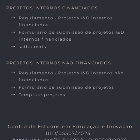
PROJETOS INTERNOS FINANCIADOS
Regulamento • Projetos I&D internos
financiados
Formulário de submissão de projetos I&D
internos financiados
saiba mais
PROJETOS INTERNOS NÃO FINANCIADOS
Regulamento • Projetos I&D internos não
financiados
Formulário de submissão de projetos
Template projetos
Centro de Estudos em Educação e Inovação
UID/05507/2025
•