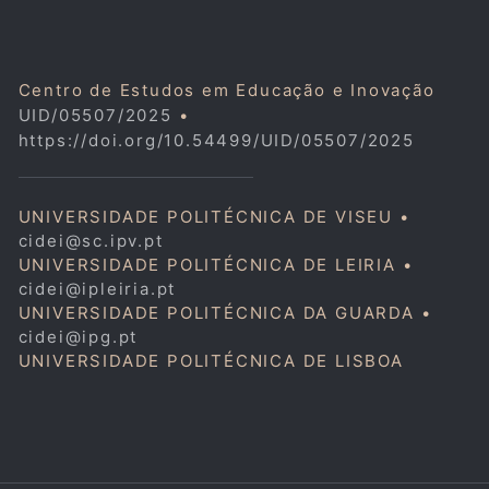
Centro de Estudos em Educação e Inovação
UID/05507/2025
•
https://doi.org/10.54499/UID/05507/2025
UNIVERSIDADE POLITÉCNICA DE VISEU •
cidei@sc.ipv.pt
UNIVERSIDADE POLITÉCNICA DE LEIRIA •
cidei@ipleiria.pt
UNIVERSIDADE POLITÉCNICA DA GUARDA •
cidei@ipg.pt
UNIVERSIDADE POLITÉCNICA DE LISBOA