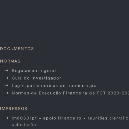
DOCUMENTOS
NORMAS
Regulamento geral
Guia do Investigador
Logótipos e normas de publicitação
Normas de Execução Financeira da FCT 2020-20
IMPRESSOS
imq0801pt • apoio financeiro • reuniões científi
submissão