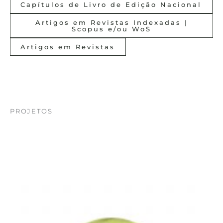
Capítulos de Livro de Edição Nacional
Artigos em Revistas Indexadas |
Scopus e/ou WoS
Artigos em Revistas
PROJETOS