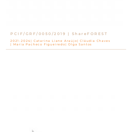
PCIF/GRF/0050/2019 | ShareFOREST
2021-2024
Catarina Liane Araújo
Cláudia Chaves
Maria Pacheco Figueiredo
Olga Santos