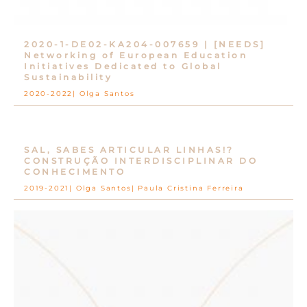
2020-1-DE02-KA204-007659 | [NEEDS]
Networking of European Education
Initiatives Dedicated to Global
Sustainability
2020-2022
Olga Santos
SAL, SABES ARTICULAR LINHAS!?
CONSTRUÇÃO INTERDISCIPLINAR DO
CONHECIMENTO
2019-2021
Olga Santos
Paula Cristina Ferreira