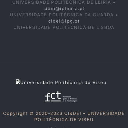
UNIVERSIDADE POLITÉCNICA DE LEIRIA •
cidei@ipleiria.pt
UNIVERSIDADE POLITÉCNICA DA GUARDA •
cidei@ipg.pt
UNIVERSIDADE POLITÉCNICA DE LISBOA
Copyright © 2020-2026 CI&DEI •
UNIVERSIDADE
POLITÉCNICA DE VISEU